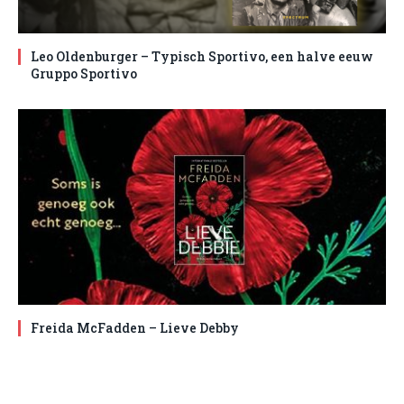
Leo Oldenburger – Typisch Sportivo, een halve eeuw
Gruppo Sportivo
Freida McFadden – Lieve Debby