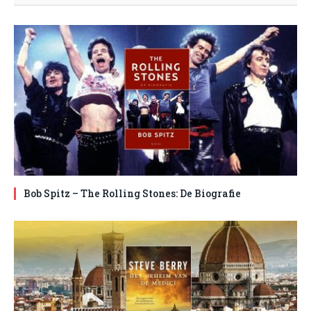
Bob Spitz – The Rolling Stones: De Biografie