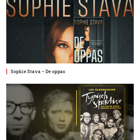
Sophie Stava – De oppas