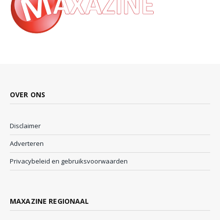
OVER ONS
Disclaimer
Adverteren
Privacybeleid en gebruiksvoorwaarden
MAXAZINE REGIONAAL