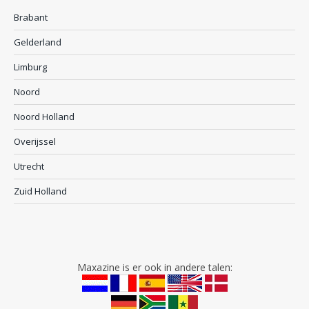
Brabant
Gelderland
Limburg
Noord
Noord Holland
Overijssel
Utrecht
Zuid Holland
Maxazine is er ook in andere talen: