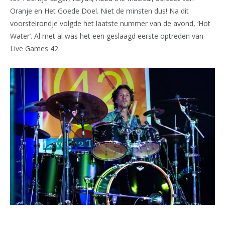
Oranje en Het Goede Doel. Niet de minsten dus! Na dit
voorstelrondje volgde het laatste nummer van de avond, ‘Hot
Water’. Al met al was het een geslaagd eerste optreden van
Live Games 42.