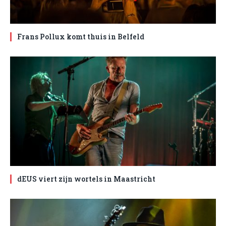
Frans Pollux komt thuis in Belfeld
dEUS viert zijn wortels in Maastricht