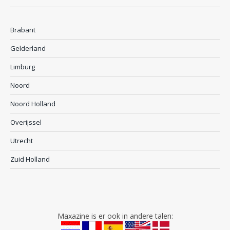
Brabant
Gelderland
Limburg
Noord
Noord Holland
Overijssel
Utrecht
Zuid Holland
Maxazine is er ook in andere talen: