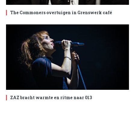
The Commoners overtuigen in Grenswerk café
ZAZ bracht warmte en ritme naar 013