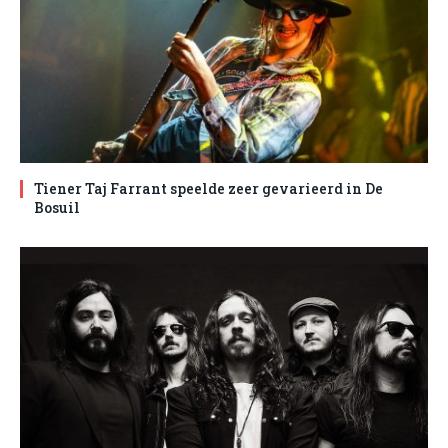
Tiener Taj Farrant speelde zeer gevarieerd in De
Bosuil