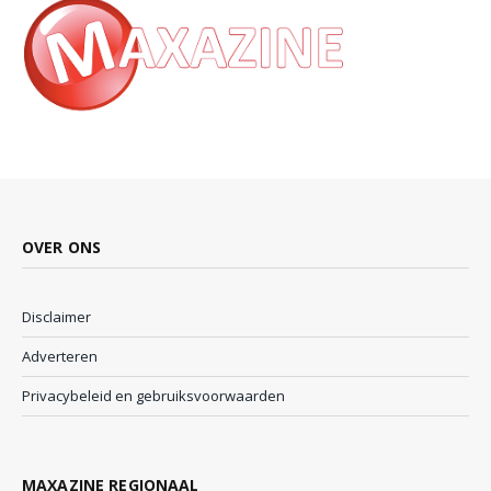
OVER ONS
Disclaimer
Adverteren
Privacybeleid en gebruiksvoorwaarden
MAXAZINE REGIONAAL