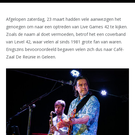
Afgelopen zaterdag, 23 maart hadden vele aanwezigen het
genoegen om naar een optreden van Live Games 42 te kijken.
Zoals de naam al doet vermoeden, betrof het een coverband
van Level 42, waar velen al sinds 1981 grote fan van waren.
Enigszins bevooroordeeld begaven velen zich dus naar Café-
Zaal De Reünie in Geleen.