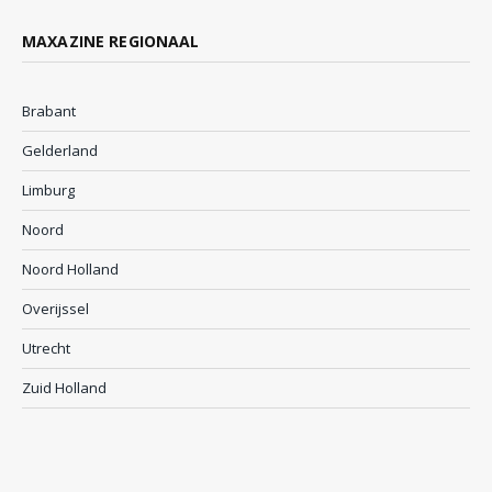
MAXAZINE REGIONAAL
Brabant
Gelderland
Limburg
Noord
Noord Holland
Overijssel
Utrecht
Zuid Holland