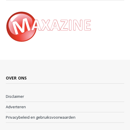
OVER ONS
Disclaimer
Adverteren
Privacybeleid en gebruiksvoorwaarden