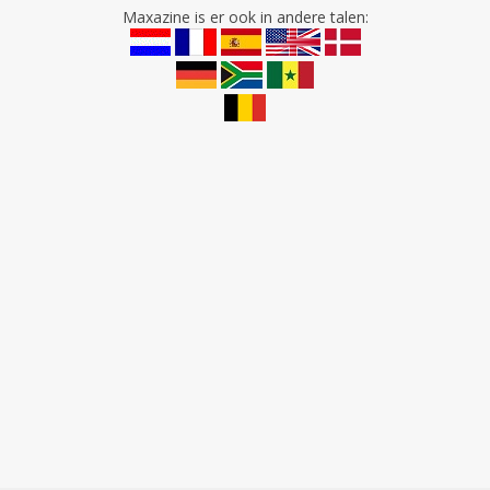
Maxazine is er ook in andere talen: