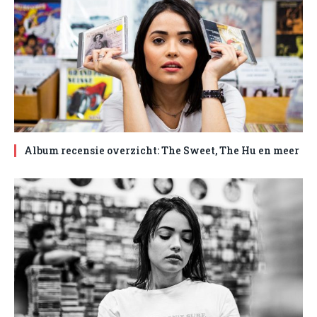
Album recensie overzicht: The Sweet, The Hu en meer