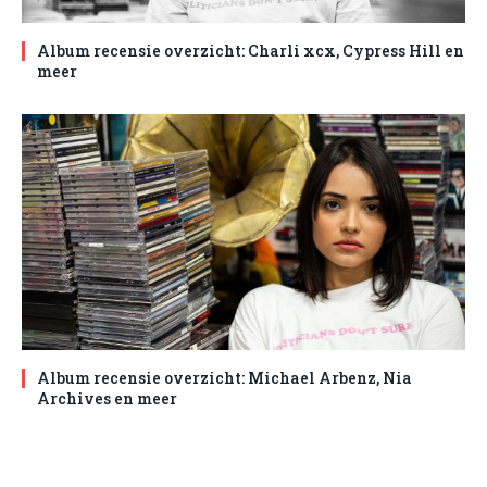
Album recensie overzicht: Charli xcx, Cypress Hill en
meer
Album recensie overzicht: Michael Arbenz, Nia
Archives en meer