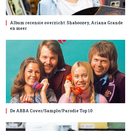
Album recensie overzicht: Shaboozey, Ariana Grande
en meer
De ABBA Cover/Sample/Parodie Top 10