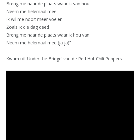
Breng me naar de plaats waar ik van hou
Neem me helemaal mee
Ik wil me nooit meer voelen
Zoals ik die dag deed
Breng me naar de plaats waar ik hou van
Neem me helemaal mee (ja ja)”
Kwam uit ‘Under the Bridge’ van de Red Hot Chili Peppers.