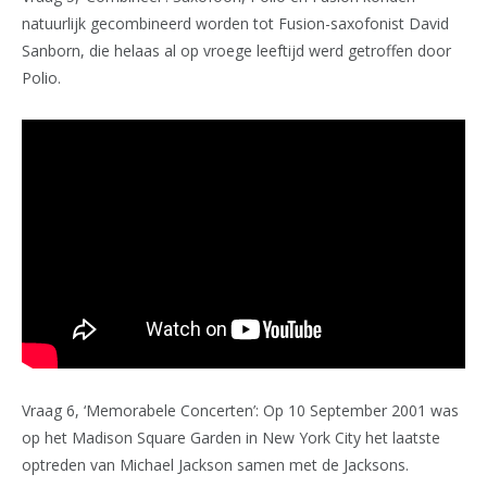
natuurlijk gecombineerd worden tot Fusion-saxofonist David
Sanborn, die helaas al op vroege leeftijd werd getroffen door
Polio.
Vraag 6, ‘Memorabele Concerten’: Op 10 September 2001 was
op het Madison Square Garden in New York City het laatste
optreden van Michael Jackson samen met de Jacksons.