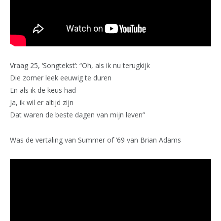
Vraag 25, ‘Songtekst’: “Oh, als ik nu terugkijk
Die zomer leek eeuwig te duren
En als ik de keus had
Ja, ik wil er altijd zijn
Dat waren de beste dagen van mijn leven”
Was de vertaling van Summer of ’69 van Brian Adams