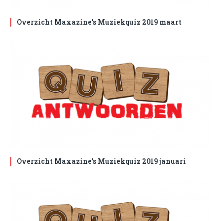
Overzicht Maxazine’s Muziekquiz 2019 maart
Overzicht Maxazine’s Muziekquiz 2019 januari