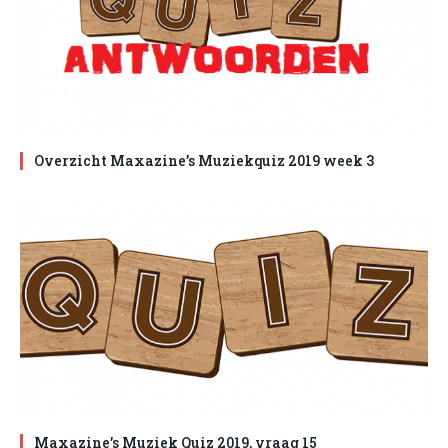
Overzicht Maxazine’s Muziekquiz 2019 week 3
Maxazine’s Muziek Quiz 2019, vraag 15