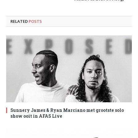
RELATED
POSTS
Sunnery James & Ryan Marciano met grootste solo
show ooit in AFAS Live