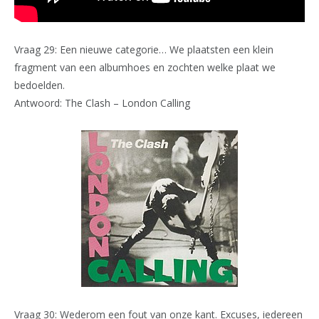
Vraag 29: Een nieuwe categorie… We plaatsten een klein
fragment van een albumhoes en zochten welke plaat we
bedoelden.
Antwoord: The Clash – London Calling
Vraag 30: Wederom een fout van onze kant. Excuses, iedereen