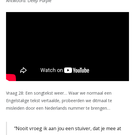
Antwoord: Deep Purple
Vraag 28: Een songtekst weer… Waar we normaal een
Engelstalige tekst vertaalde, probeerden we ditmaal te
misleiden door een Nederlands nummer te brengen…
“Nooit vroeg ik aan jou een stuiver, dat je mee at