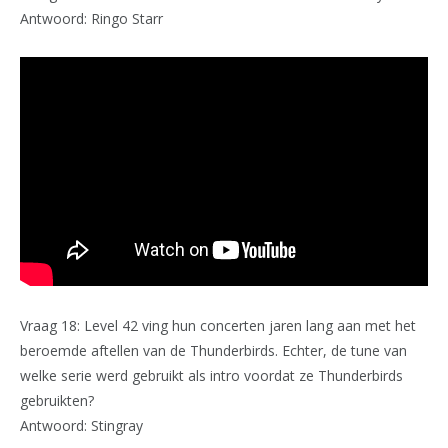
Antwoord: Ringo Starr
Vraag 18: Level 42 ving hun concerten jaren lang aan met het
beroemde aftellen van de Thunderbirds. Echter, de tune van
welke serie werd gebruikt als intro voordat ze Thunderbirds
gebruikten?
Antwoord: Stingray