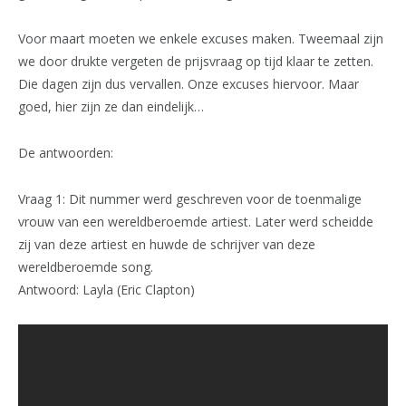
Voor maart moeten we enkele excuses maken. Tweemaal zijn
we door drukte vergeten de prijsvraag op tijd klaar te zetten.
Die dagen zijn dus vervallen. Onze excuses hiervoor. Maar
goed, hier zijn ze dan eindelijk…
De antwoorden:
Vraag 1: Dit nummer werd geschreven voor de toenmalige
vrouw van een wereldberoemde artiest. Later werd scheidde
zij van deze artiest en huwde de schrijver van deze
wereldberoemde song.
Antwoord: Layla (Eric Clapton)