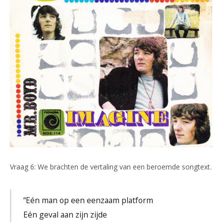
Vraag 6: We brachten de vertaling van een beroemde songtext.
“Eén man op een eenzaam platform
Eén geval aan zijn zijde