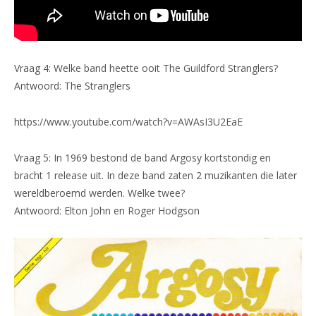
Vraag 4: Welke band heette ooit The Guildford Stranglers?
Antwoord: The Stranglers
https://www.youtube.com/watch?v=AWAsI3U2EaE
Vraag 5: In 1969 bestond de band Argosy kortstondig en
bracht 1 release uit. In deze band zaten 2 muzikanten die later
wereldberoemd werden. Welke twee?
Antwoord: Elton John en Roger Hodgson