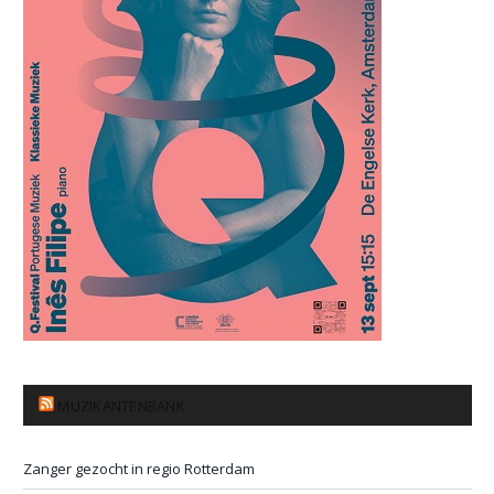
MUZIKANTENBANK
Zanger gezocht in regio Rotterdam