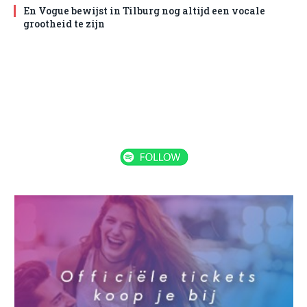
En Vogue bewijst in Tilburg nog altijd een vocale
grootheid te zijn