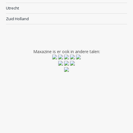
Utrecht
Zuid Holland
Maxazine is er ook in andere talen: