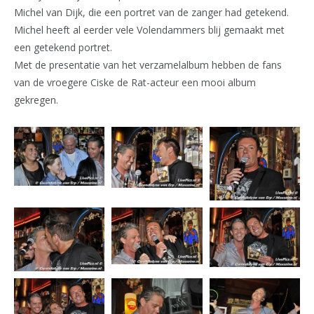
Michel van Dijk, die een portret van de zanger had getekend.
Michel heeft al eerder vele Volendammers blij gemaakt met
een getekend portret.
Met de presentatie van het verzamelalbum hebben de fans
van de vroegere Ciske de Rat-acteur een mooi album
gekregen.