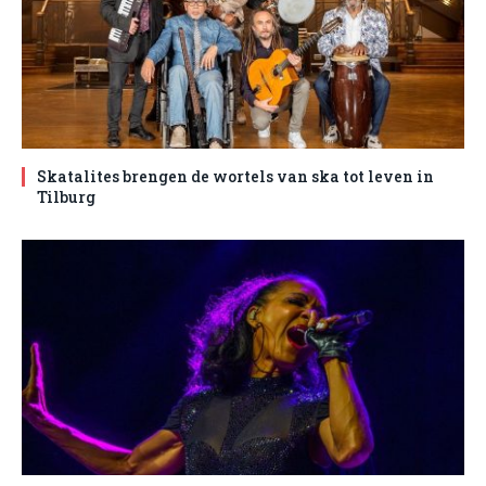
Skatalites brengen de wortels van ska tot leven in
Tilburg