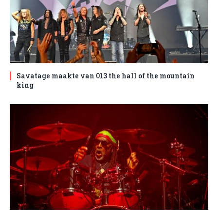
Savatage maakte van 013 the hall of the mountain
king