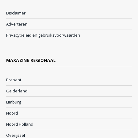
Disclaimer
Adverteren
Privacybeleid en gebruiksvoorwaarden
MAXAZINE REGIONAAL
Brabant
Gelderland
Limburg
Noord
Noord Holland
Overijssel