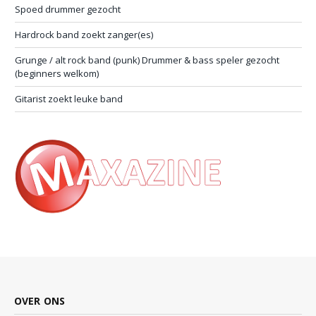
Spoed drummer gezocht
Hardrock band zoekt zanger(es)
Grunge / alt rock band (punk) Drummer & bass speler gezocht
(beginners welkom)
Gitarist zoekt leuke band
OVER ONS