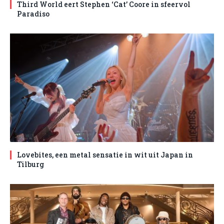
Third World eert Stephen ‘Cat’ Coore in sfeervol
Paradiso
Lovebites, een metal sensatie in wit uit Japan in
Tilburg