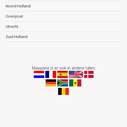
Noord Holland
Overijssel
Utrecht
Zuid Holland
Maxazine is er ook in andere talen: