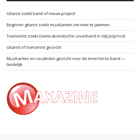
Gitarist zoekt band of nieuw project!
Beginner gitarist zoekt muzikanten om mee te jammen.
Toetsenist zoekt (semi) akoestische coverband in stijl pop/rock
Gitarist of toetsenist gezocht
Muzikanten en vocalisten gezocht voor de InnerVerse-band —
landelijk