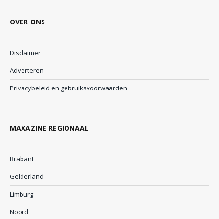
OVER ONS
Disclaimer
Adverteren
Privacybeleid en gebruiksvoorwaarden
MAXAZINE REGIONAAL
Brabant
Gelderland
Limburg
Noord