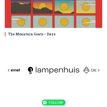
The Mountain Goats – Days