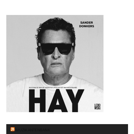
MUZIKANTENBANK