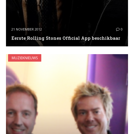
21 NOVEMBER 2012
0
Eerste Rolling Stones Official App beschikbaar
MUZIEKNIEUWS