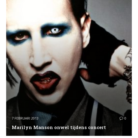
7 FEBRUARI 2013
0
Marilyn Manson onwel tijdens concert