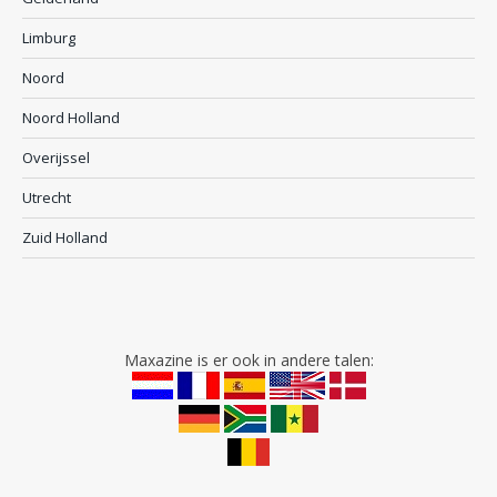
Limburg
Noord
Noord Holland
Overijssel
Utrecht
Zuid Holland
Maxazine is er ook in andere talen: