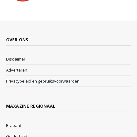
OVER ONS
Disclaimer
Adverteren
Privacybeleid en gebruiksvoorwaarden
MAXAZINE REGIONAAL
Brabant
Gelderland