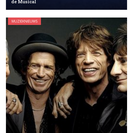
de Musical
MUZIEKNIEUWS