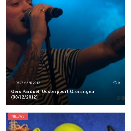
11 DECEMBER 2012
0
Gers Pardoel, Oosterpoort Groningen
(08/12/2012)
NIEUWS