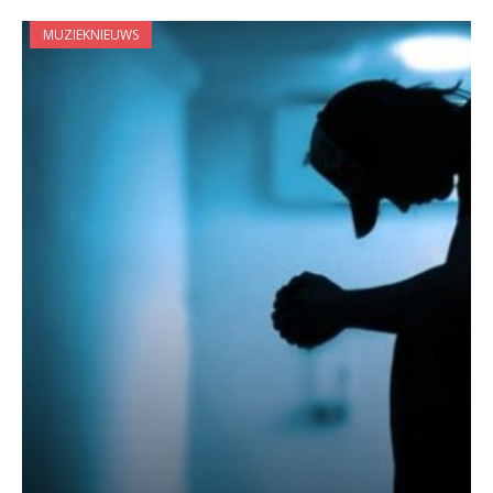
MUZIEKNIEUWS