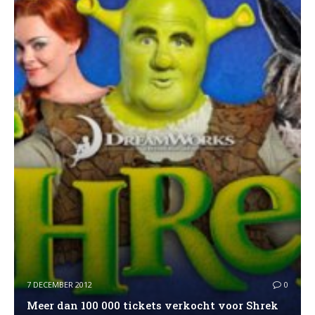
7 DECEMBER 2012
0
Meer dan 100 000 tickets verkocht voor Shrek