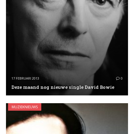
17 FEBRUARI 2013
0
Deze maand nog nieuwe single David Bowie
MUZIEKNIEUWS