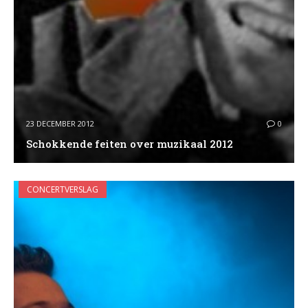
23 DECEMBER 2012
0
Schokkende feiten over muzikaal 2012
CONCERTVERSLAG