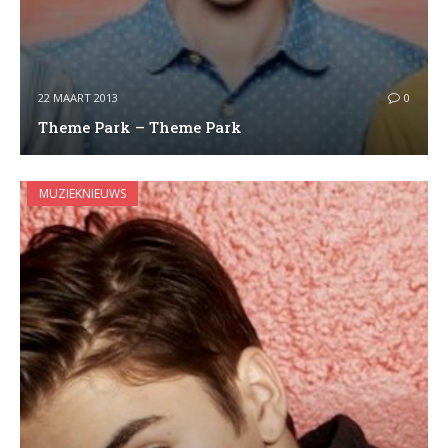
22 MAART 2013
0
Theme Park – Theme Park
MUZIEKNIEUWS