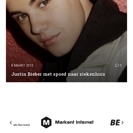
8 MAART 2013
0
Justin Bieber met spoed naar ziekenhuis