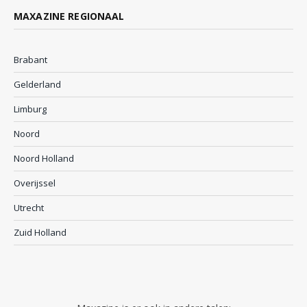
MAXAZINE REGIONAAL
Brabant
Gelderland
Limburg
Noord
Noord Holland
Overijssel
Utrecht
Zuid Holland