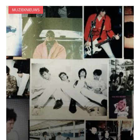
MUZIEKNIEUWS