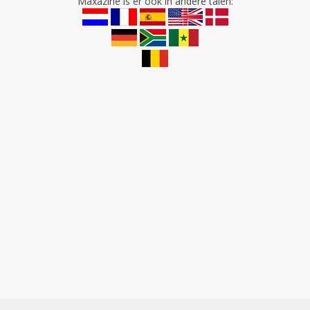
Maxazine is er ook in andere talen: