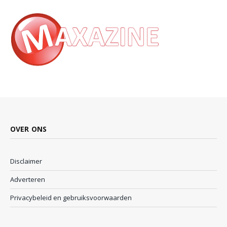
OVER ONS
Disclaimer
Adverteren
Privacybeleid en gebruiksvoorwaarden