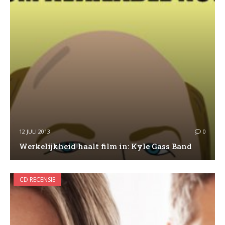
12 JULI 2013
0
Werkelijkheid haalt film in: Kyle Gass Band
CD RECENSIE