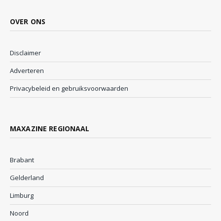
OVER ONS
Disclaimer
Adverteren
Privacybeleid en gebruiksvoorwaarden
MAXAZINE REGIONAAL
Brabant
Gelderland
Limburg
Noord