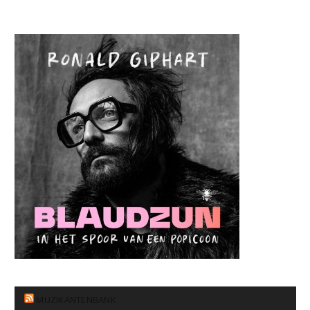
MUZIKANTENBANK