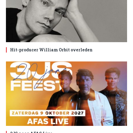
Hit-producer William Orbit overleden