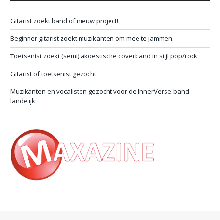
Gitarist zoekt band of nieuw project!
Beginner gitarist zoekt muzikanten om mee te jammen.
Toetsenist zoekt (semi) akoestische coverband in stijl pop/rock
Gitarist of toetsenist gezocht
Muzikanten en vocalisten gezocht voor de InnerVerse-band —
landelijk