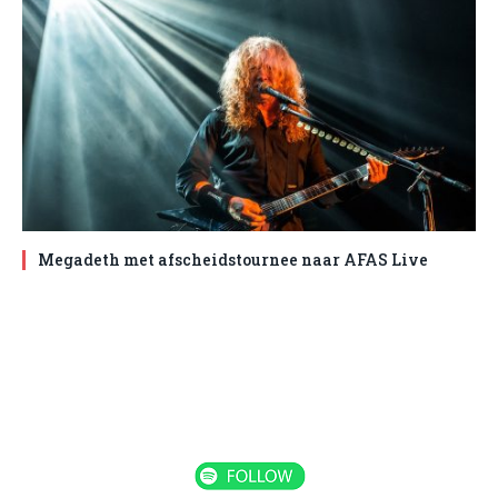
Megadeth met afscheidstournee naar AFAS Live