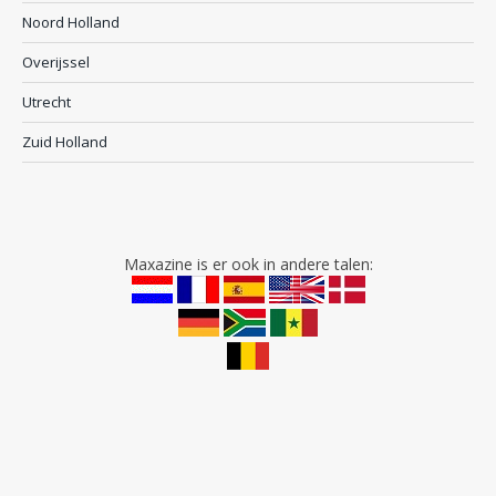
Noord Holland
Overijssel
Utrecht
Zuid Holland
Maxazine is er ook in andere talen: