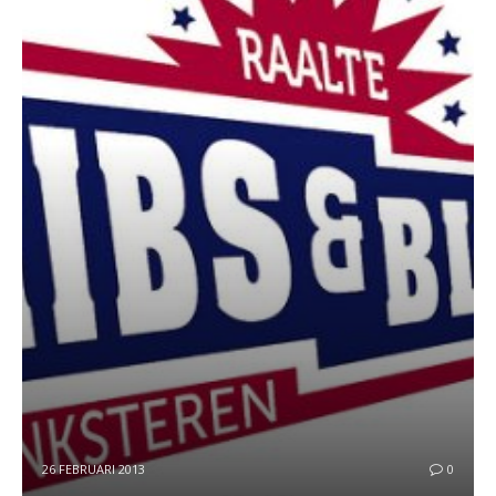
26 FEBRUARI 2013
0