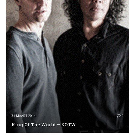
31 MAART 2014
0
King Of The World – KOTW