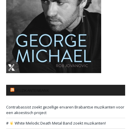
MUZIKANTENBANK
Contrabassist zoekt gezellige ervaren Brabantse muzikanten voor
een akoestisch project
#
White Melodic Death Metal Band zoekt muzikanten!