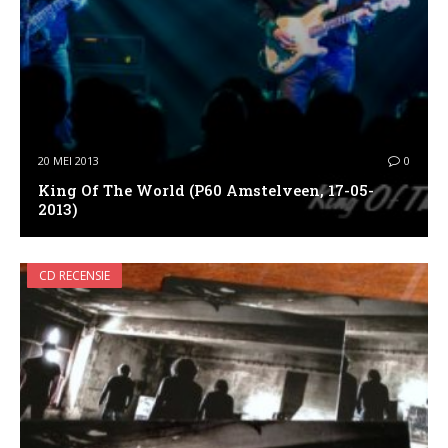
20 MEI 2013
0
King Of The World (P60 Amstelveen, 17-05-
2013)
CD RECENSIE