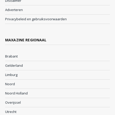
Disclaimer
Adverteren
Privacybeleid en gebruiksvoorwaarden
MAXAZINE REGIONAAL
Brabant
Gelderland
Limburg
Noord
Noord Holland
Overijssel
Utrecht