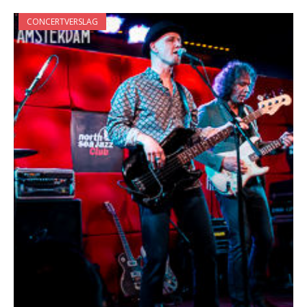
CONCERTVERSLAG