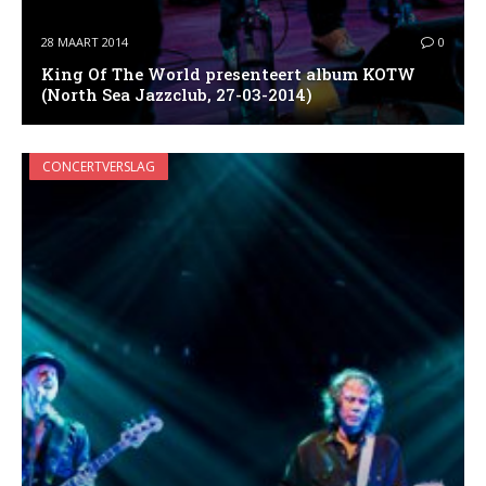
28 MAART 2014
0
King Of The World presenteert album KOTW
(North Sea Jazzclub, 27-03-2014)
CONCERTVERSLAG