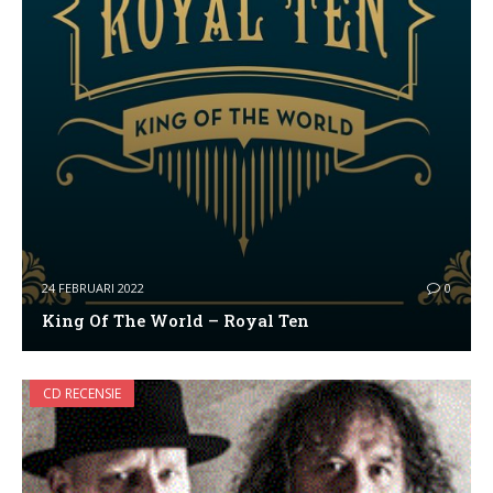
24 FEBRUARI 2022
0
King Of The World – Royal Ten
CD RECENSIE