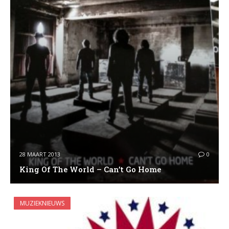
28 MAART 2013
0
King Of The World – Can’t Go Home
MUZIEKNIEUWS