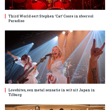
Third World eert Stephen ‘Cat’ Coore in sfeervol
Paradiso
Lovebites, een metal sensatie in wit uit Japan in
Tilburg