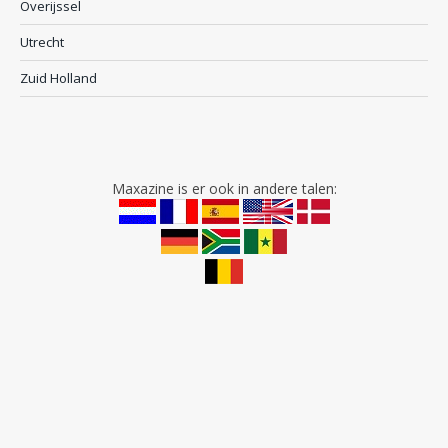
Overijssel
Utrecht
Zuid Holland
Maxazine is er ook in andere talen: