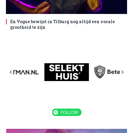
En Vogue bewijst in Tilburg nog altijd een vocale
grootheid te zijn