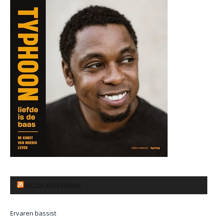
MUZIKANTENBANK
Ervaren bassist