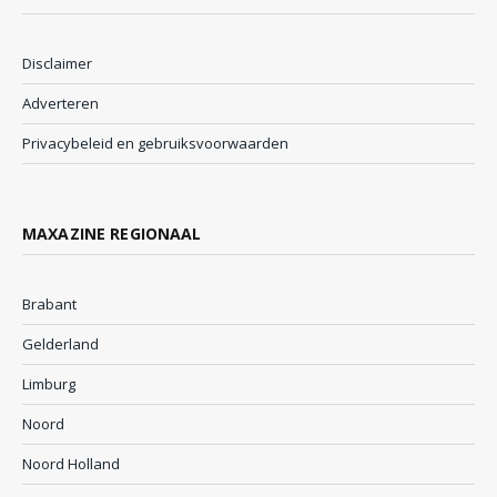
Disclaimer
Adverteren
Privacybeleid en gebruiksvoorwaarden
MAXAZINE REGIONAAL
Brabant
Gelderland
Limburg
Noord
Noord Holland