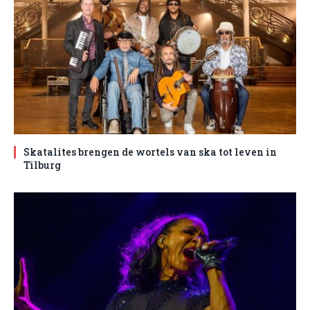
Skatalites brengen de wortels van ska tot leven in
Tilburg