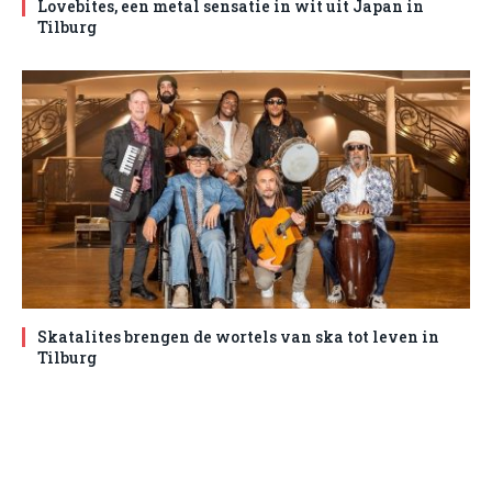
Lovebites, een metal sensatie in wit uit Japan in
Tilburg
Skatalites brengen de wortels van ska tot leven in
Tilburg