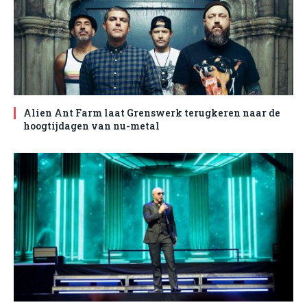
Alien Ant Farm laat Grenswerk terugkeren naar de
hoogtijdagen van nu-metal