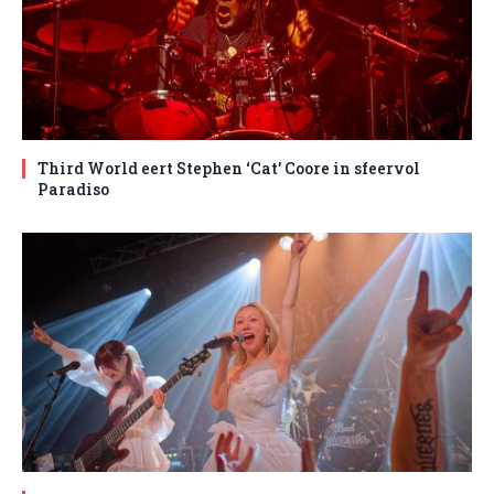
Third World eert Stephen ‘Cat’ Coore in sfeervol
Paradiso