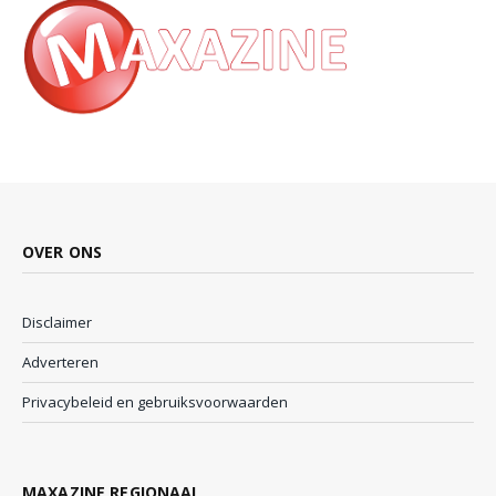
OVER ONS
Disclaimer
Adverteren
Privacybeleid en gebruiksvoorwaarden
MAXAZINE REGIONAAL