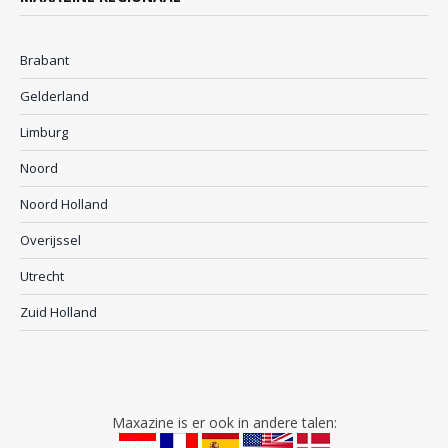
Brabant
Gelderland
Limburg
Noord
Noord Holland
Overijssel
Utrecht
Zuid Holland
Maxazine is er ook in andere talen: