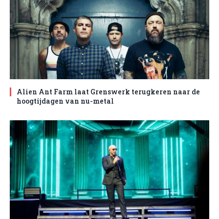
Alien Ant Farm laat Grenswerk terugkeren naar de
hoogtijdagen van nu-metal