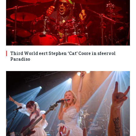
Third World eert Stephen ‘Cat’ Coore in sfeervol
Paradiso