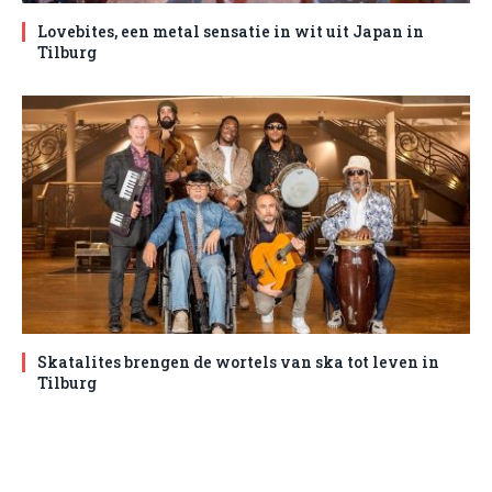
Lovebites, een metal sensatie in wit uit Japan in
Tilburg
Skatalites brengen de wortels van ska tot leven in
Tilburg