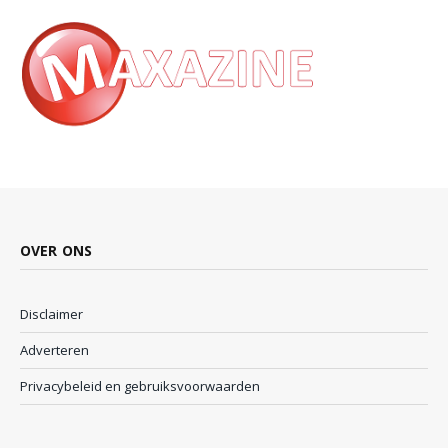
OVER ONS
Disclaimer
Adverteren
Privacybeleid en gebruiksvoorwaarden