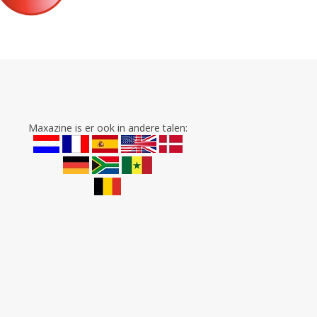
Maxazine is er ook in andere talen: