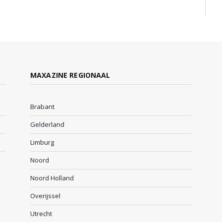
MAXAZINE REGIONAAL
Brabant
Gelderland
Limburg
Noord
Noord Holland
Overijssel
Utrecht