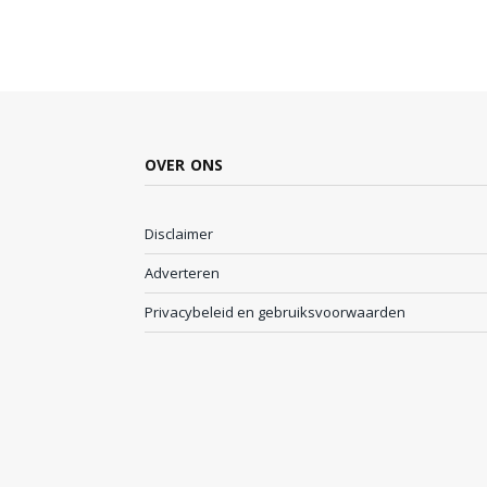
OVER ONS
Disclaimer
Adverteren
Privacybeleid en gebruiksvoorwaarden