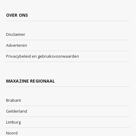
OVER ONS
Disclaimer
Adverteren
Privacybeleid en gebruiksvoorwaarden
MAXAZINE REGIONAAL
Brabant
Gelderland
Limburg
Noord