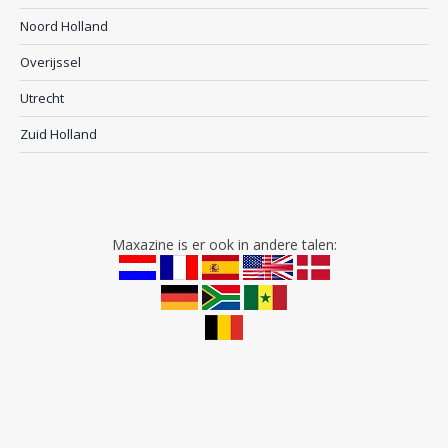
Noord Holland
Overijssel
Utrecht
Zuid Holland
Maxazine is er ook in andere talen: