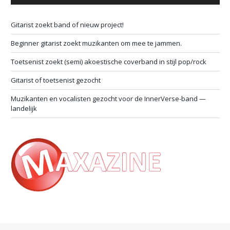
Gitarist zoekt band of nieuw project!
Beginner gitarist zoekt muzikanten om mee te jammen.
Toetsenist zoekt (semi) akoestische coverband in stijl pop/rock
Gitarist of toetsenist gezocht
Muzikanten en vocalisten gezocht voor de InnerVerse-band —
landelijk