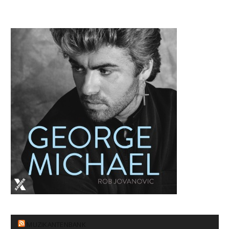
MUZIKANTENBANK