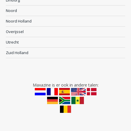
Noord
Noord Holland
Overijssel
Utrecht
Zuid Holland
Maxazine is er ook in andere talen: