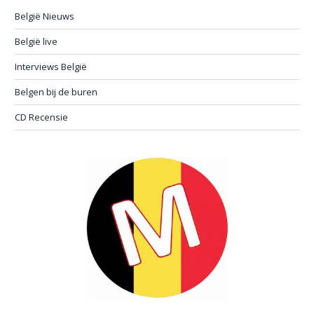
België Nieuws
België live
Interviews België
Belgen bij de buren
CD Recensie