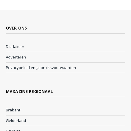
OVER ONS
Disclaimer
Adverteren
Privacybeleid en gebruiksvoorwaarden
MAXAZINE REGIONAAL
Brabant
Gelderland
Limburg