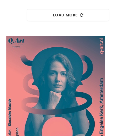
LOAD MORE