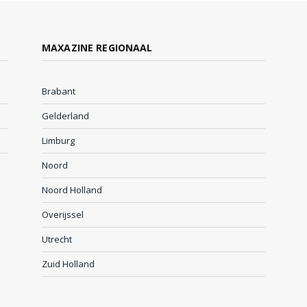
MAXAZINE REGIONAAL
Brabant
Gelderland
Limburg
Noord
Noord Holland
Overijssel
Utrecht
Zuid Holland