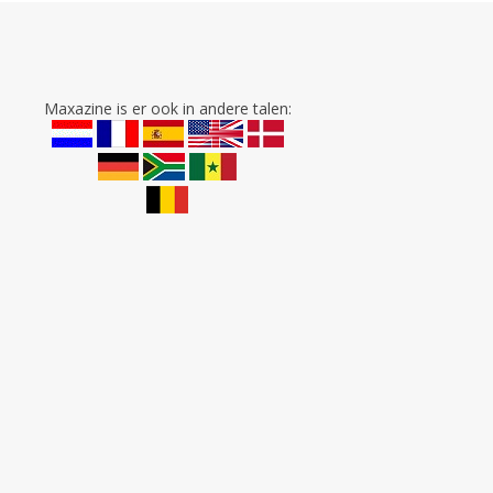
Maxazine is er ook in andere talen: