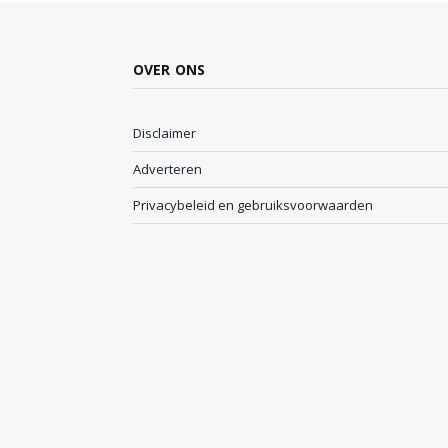
OVER ONS
Disclaimer
Adverteren
Privacybeleid en gebruiksvoorwaarden