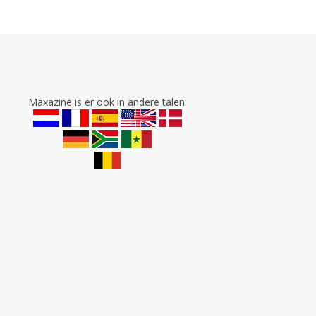
Maxazine is er ook in andere talen: