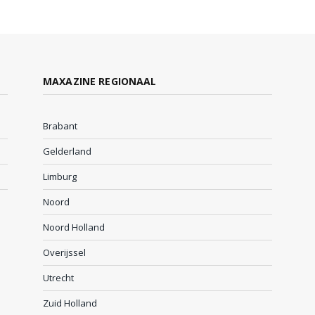
MAXAZINE REGIONAAL
Brabant
Gelderland
Limburg
Noord
Noord Holland
Overijssel
Utrecht
Zuid Holland