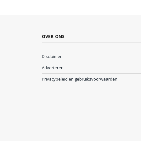
OVER ONS
Disclaimer
Adverteren
Privacybeleid en gebruiksvoorwaarden