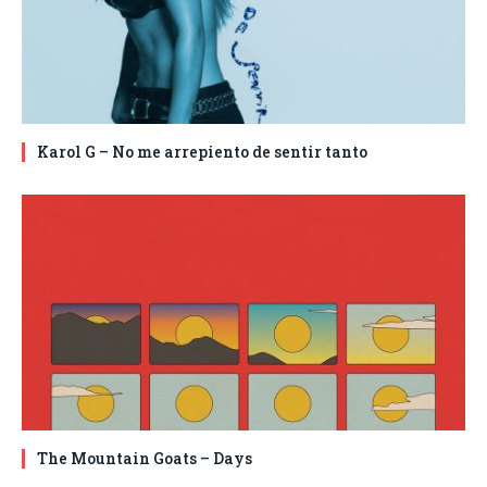
Karol G – No me arrepiento de sentir tanto
The Mountain Goats – Days