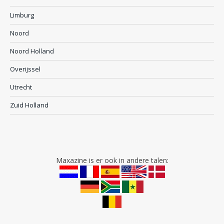
Limburg
Noord
Noord Holland
Overijssel
Utrecht
Zuid Holland
Maxazine is er ook in andere talen: