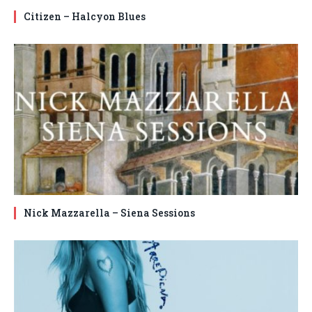
Citizen – Halcyon Blues
Nick Mazzarella – Siena Sessions