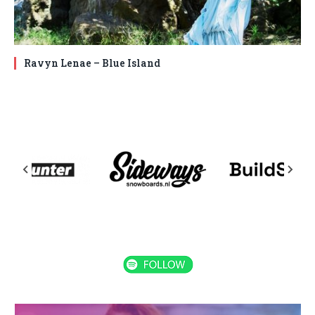
Ravyn Lenae – Blue Island