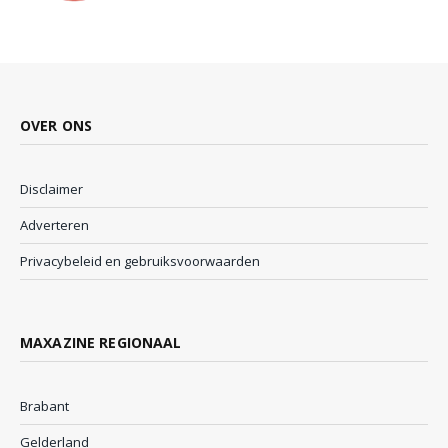
OVER ONS
Disclaimer
Adverteren
Privacybeleid en gebruiksvoorwaarden
MAXAZINE REGIONAAL
Brabant
Gelderland