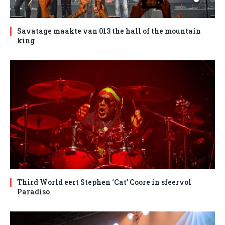
Savatage maakte van 013 the hall of the mountain
king
Third World eert Stephen ‘Cat’ Coore in sfeervol
Paradiso