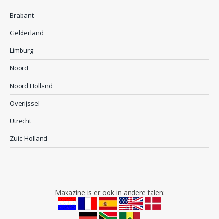
Brabant
Gelderland
Limburg
Noord
Noord Holland
Overijssel
Utrecht
Zuid Holland
Maxazine is er ook in andere talen: