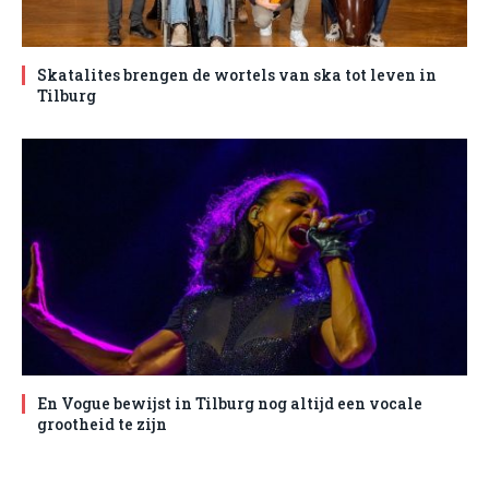
Skatalites brengen de wortels van ska tot leven in
Tilburg
En Vogue bewijst in Tilburg nog altijd een vocale
grootheid te zijn