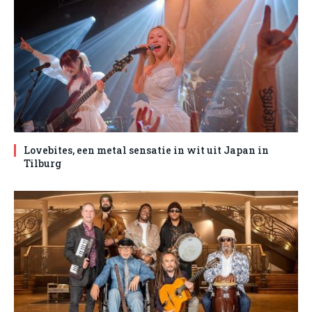
Lovebites, een metal sensatie in wit uit Japan in
Tilburg