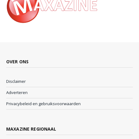
OVER ONS
Disclaimer
Adverteren
Privacybeleid en gebruiksvoorwaarden
MAXAZINE REGIONAAL