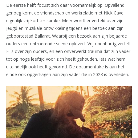
De eerste helft focust zich daar voornamelijk op. Opvallend
genoeg komt de vriendschap en werkrelatie met Nick Cave
eigenlijk vrij kort ter sprake. Meer wordt er verteld over zijn
jeugd en muzikale ontwikkeling tijdens een bezoek aan zijn
geboortestad Ballarat. Waarbij een bezoek aan zijn bejaarde
ouders een ontroerende scene oplevert. Vrij openhartig vertelt
Ellis over zijn ouders, en een onverwerkt trauma dat zijn vader
tot op hoge leeftijd voor zich heeft gehouden. Iets wat hem
uiteindelijk ook heeft gevormd. De documentaire is aan het
einde ook opgedragen aan zijn vader die in 2023 is overleden.