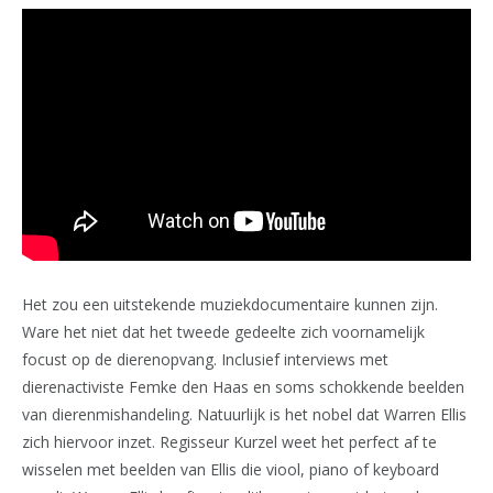
Het zou een uitstekende muziekdocumentaire kunnen zijn.
Ware het niet dat het tweede gedeelte zich voornamelijk
focust op de dierenopvang. Inclusief interviews met
dierenactiviste Femke den Haas en soms schokkende beelden
van dierenmishandeling. Natuurlijk is het nobel dat Warren Ellis
zich hiervoor inzet. Regisseur Kurzel weet het perfect af te
wisselen met beelden van Ellis die viool, piano of keyboard