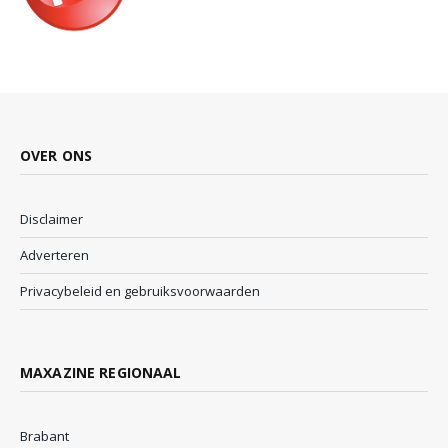
OVER ONS
Disclaimer
Adverteren
Privacybeleid en gebruiksvoorwaarden
MAXAZINE REGIONAAL
Brabant