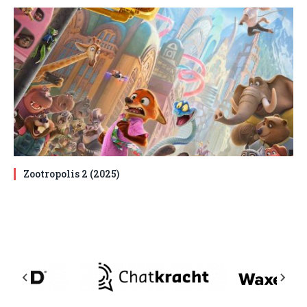
Zootropolis 2 (2025)