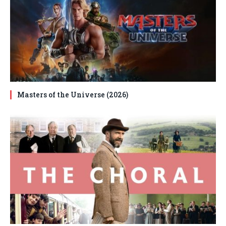
Masters of the Universe (2026)