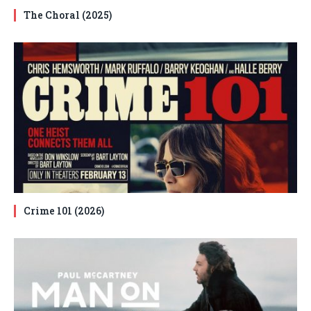
The Choral (2025)
Crime 101 (2026)