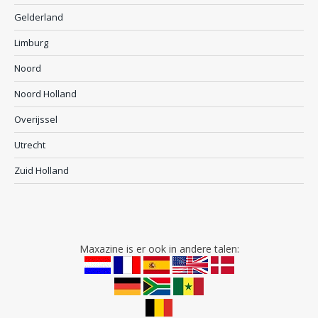
Gelderland
Limburg
Noord
Noord Holland
Overijssel
Utrecht
Zuid Holland
Maxazine is er ook in andere talen: