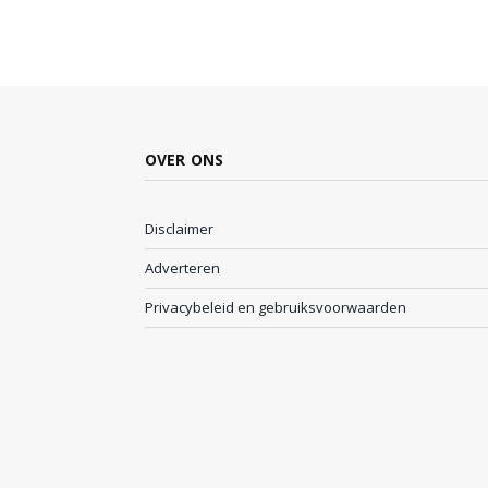
OVER ONS
Disclaimer
Adverteren
Privacybeleid en gebruiksvoorwaarden