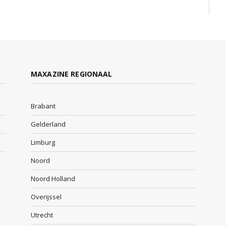
MAXAZINE REGIONAAL
Brabant
Gelderland
Limburg
Noord
Noord Holland
Overijssel
Utrecht