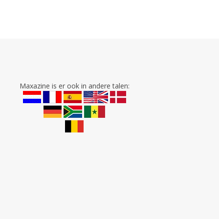
Maxazine is er ook in andere talen: