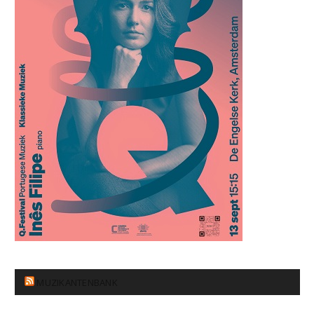
MUZIKANTENBANK