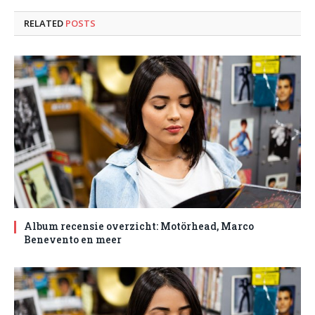
RELATED
POSTS
Album recensie overzicht: Motörhead, Marco
Benevento en meer