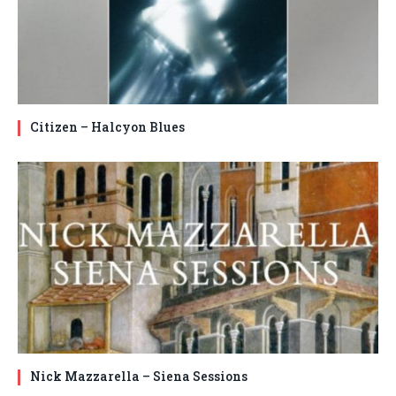
Citizen – Halcyon Blues
Nick Mazzarella – Siena Sessions