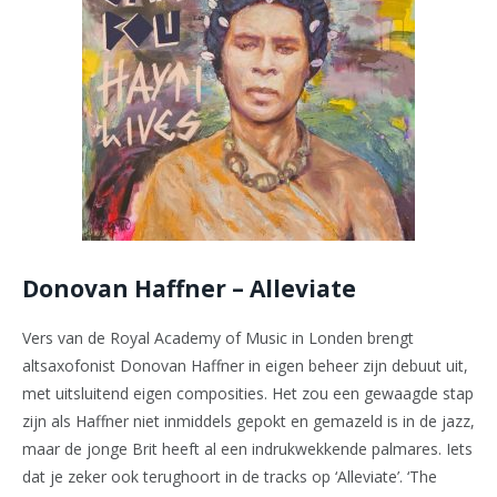
Donovan Haffner – Alleviate
Vers van de Royal Academy of Music in Londen brengt
altsaxofonist Donovan Haffner in eigen beheer zijn debuut uit,
met uitsluitend eigen composities. Het zou een gewaagde stap
zijn als Haffner niet inmiddels gepokt en gemazeld is in de jazz,
maar de jonge Brit heeft al een indrukwekkende palmares. Iets
dat je zeker ook terughoort in de tracks op ‘Alleviate’. ‘The