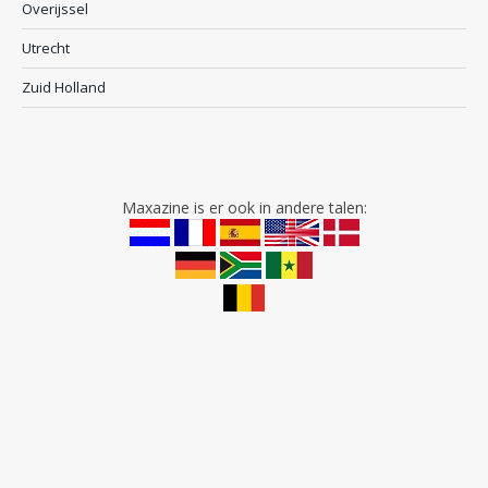
Overijssel
Utrecht
Zuid Holland
Maxazine is er ook in andere talen: