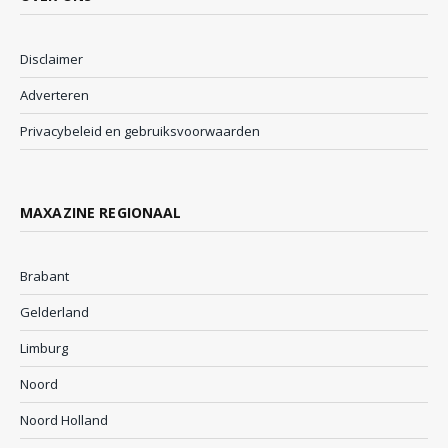
Disclaimer
Adverteren
Privacybeleid en gebruiksvoorwaarden
MAXAZINE REGIONAAL
Brabant
Gelderland
Limburg
Noord
Noord Holland