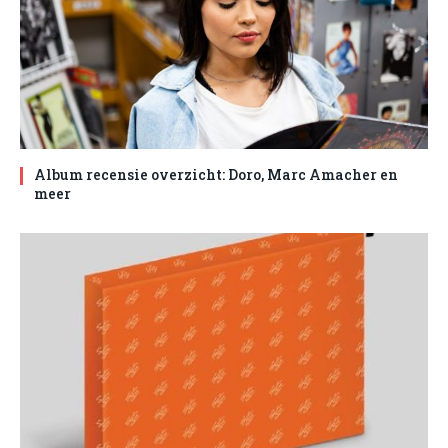
Album recensie overzicht: Doro, Marc Amacher en
meer