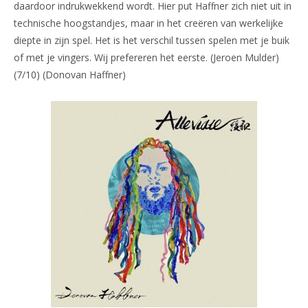
daardoor indrukwekkend wordt. Hier put Haffner zich niet uit in
technische hoogstandjes, maar in het creëren van werkelijke
diepte in zijn spel. Het is het verschil tussen spelen met je buik
of met je vingers. Wij prefereren het eerste. (Jeroen Mulder)
(7/10) (Donovan Haffner)