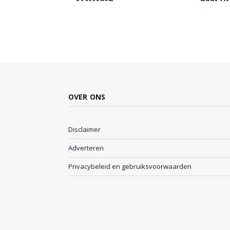
OVER ONS
Disclaimer
Adverteren
Privacybeleid en gebruiksvoorwaarden