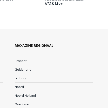
AFAS Live
MAXAZINE REGIONAAL
Brabant
Gelderland
Limburg
Noord
Noord Holland
Overijssel