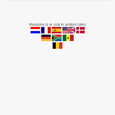
Maxazine is er ook in andere talen: