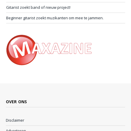
Gitarist zoekt band of nieuw project!
Beginner gitarist zoekt muzikanten om mee te jammen.
OVER ONS
Disclaimer
Adverteren