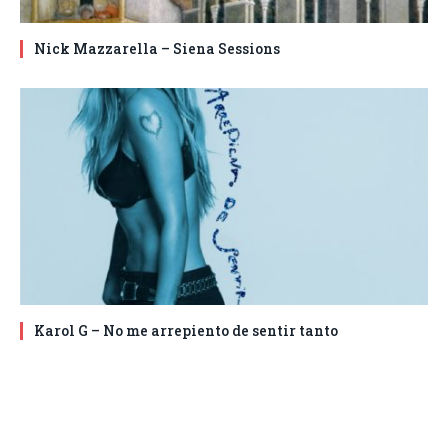
Nick Mazzarella – Siena Sessions
Karol G – No me arrepiento de sentir tanto