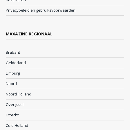
Privacybeleid en gebruiksvoorwaarden
MAXAZINE REGIONAAL
Brabant
Gelderland
Limburg
Noord
Noord Holland
Overijssel
Utrecht
Zuid Holland