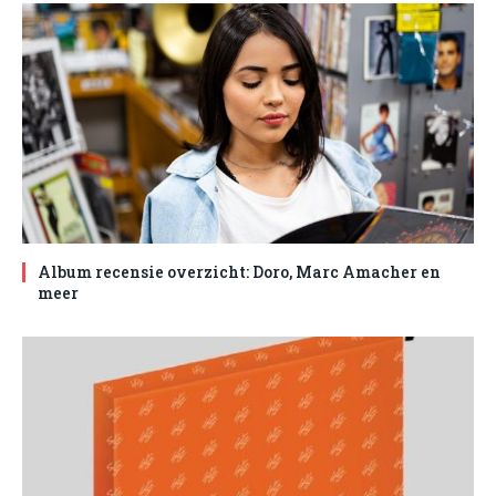
Album recensie overzicht: Doro, Marc Amacher en
meer