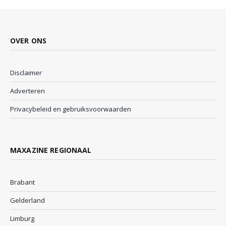
OVER ONS
Disclaimer
Adverteren
Privacybeleid en gebruiksvoorwaarden
MAXAZINE REGIONAAL
Brabant
Gelderland
Limburg