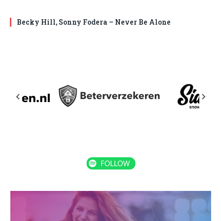
Becky Hill, Sonny Fodera – Never Be Alone