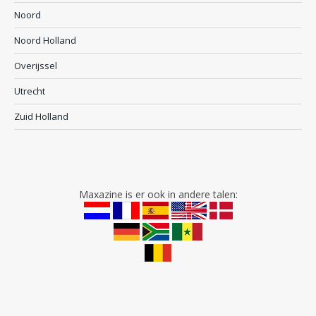
Noord
Noord Holland
Overijssel
Utrecht
Zuid Holland
Maxazine is er ook in andere talen: