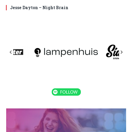
Jesse Dayton – Night Brain