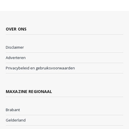
OVER ONS
Disclaimer
Adverteren
Privacybeleid en gebruiksvoorwaarden
MAXAZINE REGIONAAL
Brabant
Gelderland