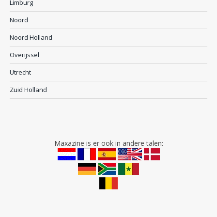
Limburg
Noord
Noord Holland
Overijssel
Utrecht
Zuid Holland
Maxazine is er ook in andere talen: