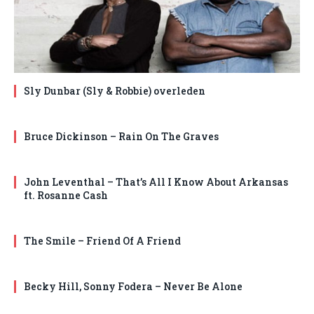
Sly Dunbar (Sly & Robbie) overleden
Bruce Dickinson – Rain On The Graves
John Leventhal – That’s All I Know About Arkansas
ft. Rosanne Cash
The Smile – Friend Of A Friend
Becky Hill, Sonny Fodera – Never Be Alone