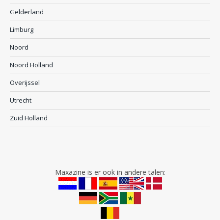
Gelderland
Limburg
Noord
Noord Holland
Overijssel
Utrecht
Zuid Holland
Maxazine is er ook in andere talen: