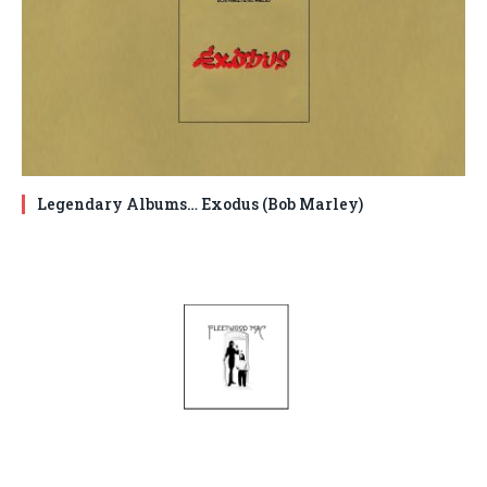
Legendary Albums… Exodus (Bob Marley)