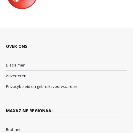
OVER ONS
Disclaimer
Adverteren
Privacybeleid en gebruiksvoorwaarden
MAXAZINE REGIONAAL
Brabant