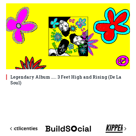
Legendary Album ….. 3 Feet High and Rising (De La
Soul)