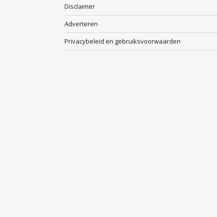
Disclaimer
Adverteren
Privacybeleid en gebruiksvoorwaarden