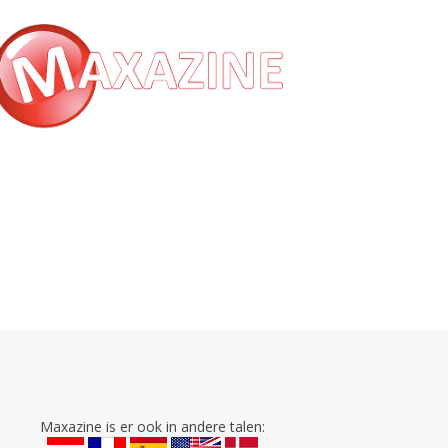
Maxazine is er ook in andere talen: