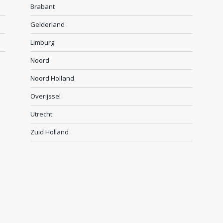
Brabant
Gelderland
Limburg
Noord
Noord Holland
Overijssel
Utrecht
Zuid Holland