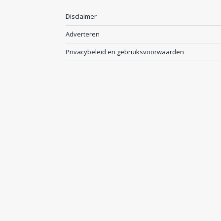
Disclaimer
Adverteren
Privacybeleid en gebruiksvoorwaarden