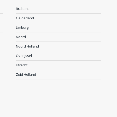
Brabant
Gelderland
Limburg
Noord
Noord Holland
Overijssel
Utrecht
Zuid Holland