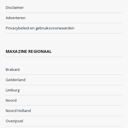
Disclaimer
Adverteren
Privacybeleid en gebruiksvoorwaarden
MAXAZINE REGIONAAL
Brabant
Gelderland
Limburg
Noord
Noord Holland
Overijssel