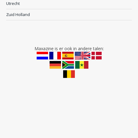
Utrecht
Zuid Holland
Maxazine is er ook in andere talen: