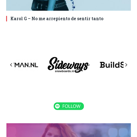
Karol G – No me arrepiento de sentir tanto