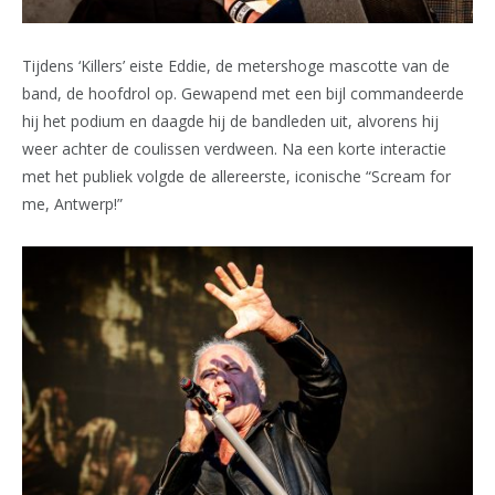
Tijdens ‘Killers’ eiste Eddie, de metershoge mascotte van de
band, de hoofdrol op. Gewapend met een bijl commandeerde
hij het podium en daagde hij de bandleden uit, alvorens hij
weer achter de coulissen verdween. Na een korte interactie
met het publiek volgde de allereerste, iconische “Scream for
me, Antwerp!”