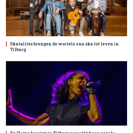
Skatalites brengen de wortels van ska tot leven in
Tilburg