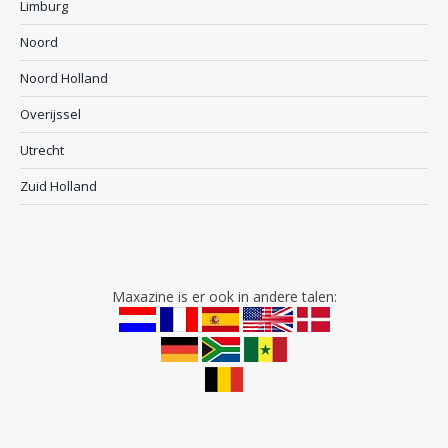
Limburg
Noord
Noord Holland
Overijssel
Utrecht
Zuid Holland
Maxazine is er ook in andere talen: