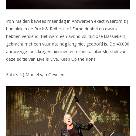
Iron Maiden bewees maandag in Antwerpen exact waarom zij
hun plek in de Rock & Roll Hall of Fame dubbel en dwars
hebben verdiend. Het werd een avond vol tijdloze klassiekers,
gebracht met een vuur dat nog lang niet gedoofd is. De 40.000
aanwezige fans kregen hiermee een spectaculair slotstuk van
deze editie van Live is Live. Keep Up the Irons!
Foto’s (c) Marcel van Oevelen