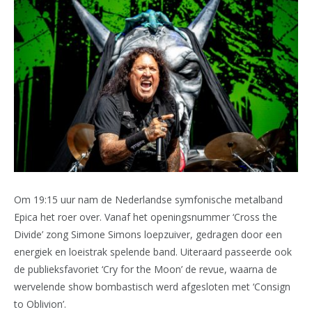
Om 19:15 uur nam de Nederlandse symfonische metalband
Epica het roer over. Vanaf het openingsnummer ‘Cross the
Divide’ zong Simone Simons loepzuiver, gedragen door een
energiek en loeistrak spelende band. Uiteraard passeerde ook
de publieksfavoriet ‘Cry for the Moon’ de revue, waarna de
wervelende show bombastisch werd afgesloten met ‘Consign
to Oblivion’.