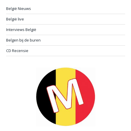
België Nieuws
België live
Interviews België
Belgen bij de buren
CD Recensie