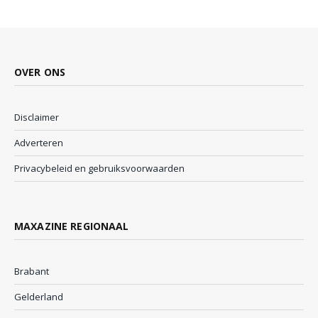
OVER ONS
Disclaimer
Adverteren
Privacybeleid en gebruiksvoorwaarden
MAXAZINE REGIONAAL
Brabant
Gelderland