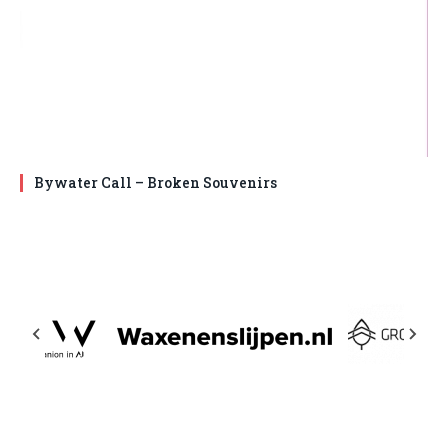
Bywater Call – Broken Souvenirs