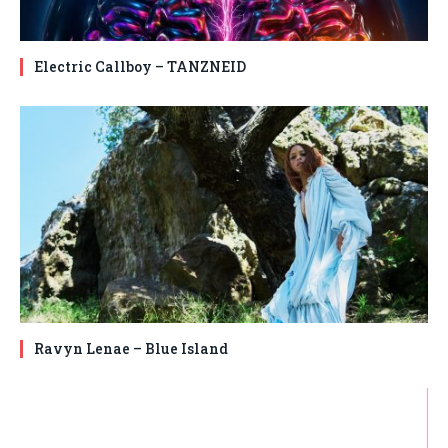
Electric Callboy – TANZNEID
Ravyn Lenae – Blue Island