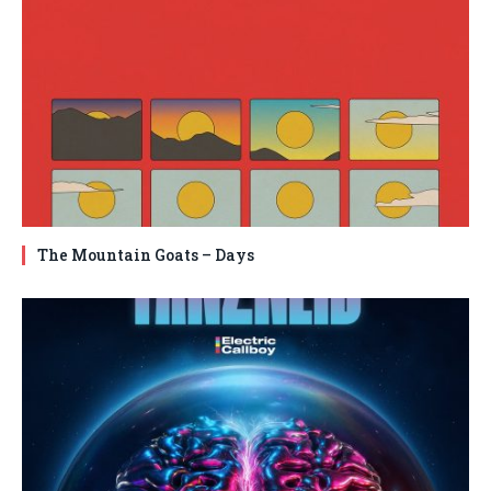
The Mountain Goats – Days