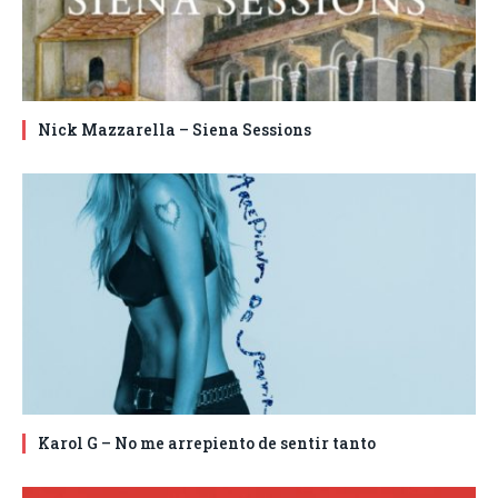
Nick Mazzarella – Siena Sessions
Karol G – No me arrepiento de sentir tanto