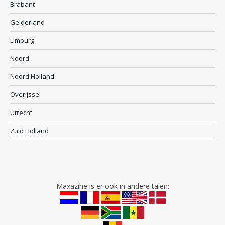
Brabant
Gelderland
Limburg
Noord
Noord Holland
Overijssel
Utrecht
Zuid Holland
Maxazine is er ook in andere talen: