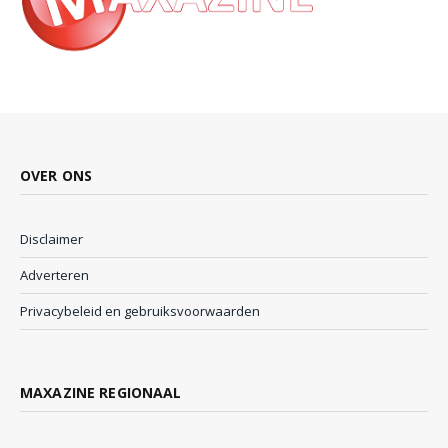
OVER ONS
Disclaimer
Adverteren
Privacybeleid en gebruiksvoorwaarden
MAXAZINE REGIONAAL