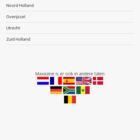
Noord Holland
Overijssel
Utrecht
Zuid Holland
Maxazine is er ook in andere talen: