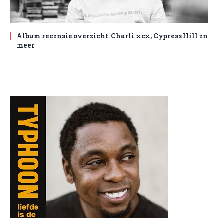
Album recensie overzicht: Charli xcx, Cypress Hill en
meer