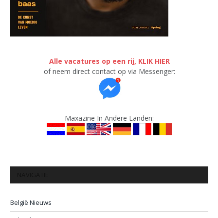
Alle vacatures op een rij, KLIK HIER
of neem direct contact op via Messenger:
Maxazine In Andere Landen:
NAVIGATIE
België Nieuws