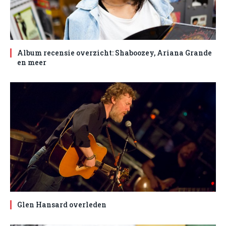
Album recensie overzicht: Shaboozey, Ariana Grande
en meer
Glen Hansard overleden