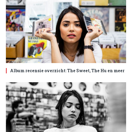
Album recensie overzicht: The Sweet, The Hu en meer