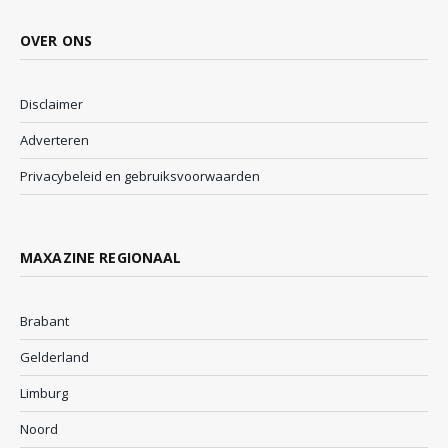
OVER ONS
Disclaimer
Adverteren
Privacybeleid en gebruiksvoorwaarden
MAXAZINE REGIONAAL
Brabant
Gelderland
Limburg
Noord