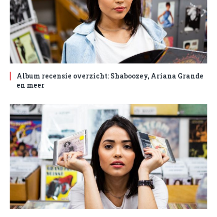
Album recensie overzicht: Shaboozey, Ariana Grande
en meer