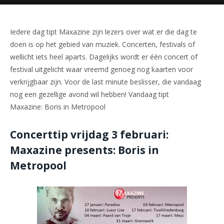
Iedere dag tipt Maxazine zijn lezers over wat er die dag te
doen is op het gebied van muziek. Concerten, festivals of
wellicht iets heel aparts. Dagelijks wordt er één concert of
festival uitgelicht waar vreemd genoeg nog kaarten voor
verkrijgbaar zijn. Voor de last minute beslisser, die vandaag
nog een gezellige avond wil hebben! Vandaag tipt
Maxazine: Boris in Metropool
Concerttip vrijdag 3 februari:
Maxazine presents: Boris in
Metropool