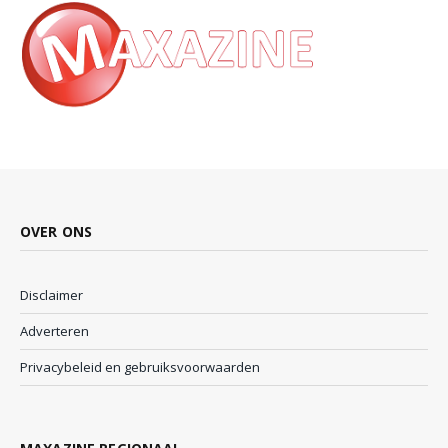
OVER ONS
Disclaimer
Adverteren
Privacybeleid en gebruiksvoorwaarden