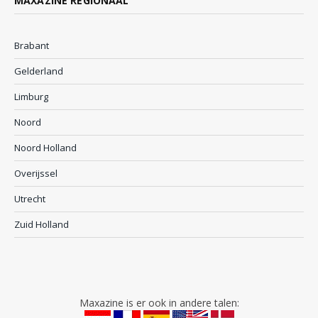
MAXAZINE REGIONAAL
Brabant
Gelderland
Limburg
Noord
Noord Holland
Overijssel
Utrecht
Zuid Holland
Maxazine is er ook in andere talen: