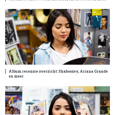
Album recensie overzicht: Shaboozey, Ariana Grande
en meer