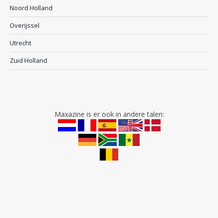
Noord Holland
Overijssel
Utrecht
Zuid Holland
Maxazine is er ook in andere talen: