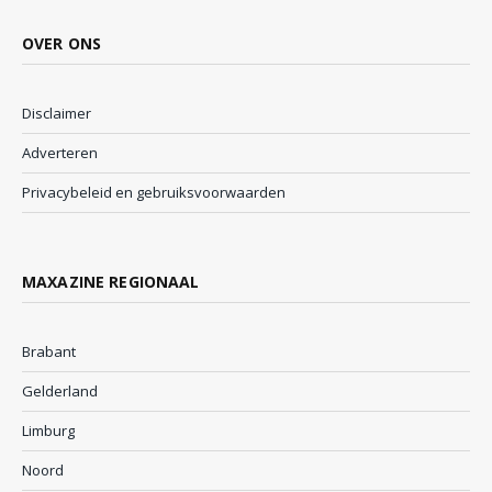
OVER ONS
Disclaimer
Adverteren
Privacybeleid en gebruiksvoorwaarden
MAXAZINE REGIONAAL
Brabant
Gelderland
Limburg
Noord