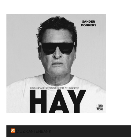
MUZIKANTENBANK