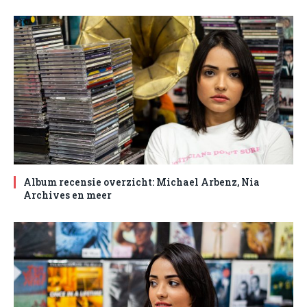
Album recensie overzicht: Michael Arbenz, Nia
Archives en meer