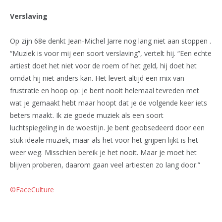
Verslaving
Op zijn 68e denkt Jean-Michel Jarre nog lang niet aan stoppen .
“Muziek is voor mij een soort verslaving”, vertelt hij. “Een echte
artiest doet het niet voor de roem of het geld, hij doet het
omdat hij niet anders kan. Het levert altijd een mix van
frustratie en hoop op: je bent nooit helemaal tevreden met
wat je gemaakt hebt maar hoopt dat je de volgende keer iets
beters maakt. Ik zie goede muziek als een soort
luchtspiegeling in de woestijn. Je bent geobsedeerd door een
stuk ideale muziek, maar als het voor het grijpen lijkt is het
weer weg. Misschien bereik je het nooit. Maar je moet het
blijven proberen, daarom gaan veel artiesten zo lang door.”
©FaceCulture