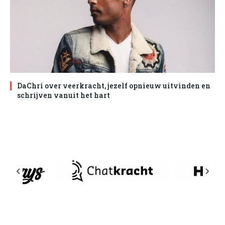
DaChri over veerkracht, jezelf opnieuw uitvinden en
schrijven vanuit het hart