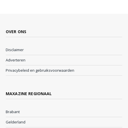
OVER ONS
Disclaimer
Adverteren
Privacybeleid en gebruiksvoorwaarden
MAXAZINE REGIONAAL
Brabant
Gelderland