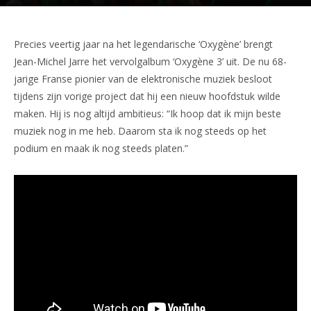
Precies veertig jaar na het legendarische ‘Oxygène’ brengt
Jean-Michel Jarre het vervolgalbum ‘Oxygène 3’ uit. De nu 68-
jarige Franse pionier van de elektronische muziek besloot
tijdens zijn vorige project dat hij een nieuw hoofdstuk wilde
maken. Hij is nog altijd ambitieus: “Ik hoop dat ik mijn beste
muziek nog in me heb. Daarom sta ik nog steeds op het
podium en maak ik nog steeds platen.”