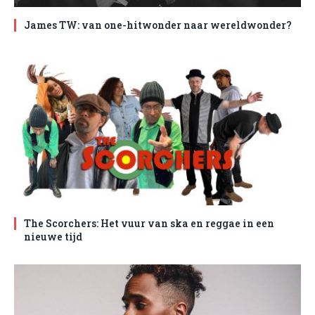
James TW: van one-hitwonder naar wereldwonder?
The Scorchers: Het vuur van ska en reggae in een
nieuwe tijd