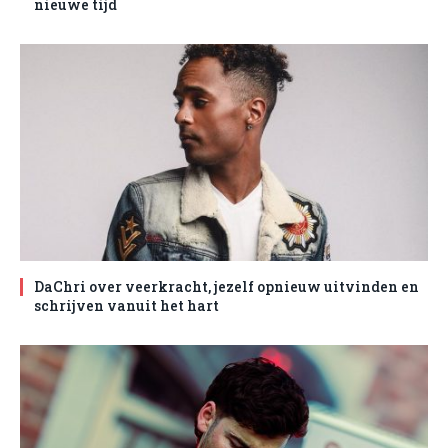
nieuwe tijd
DaChri over veerkracht, jezelf opnieuw uitvinden en
schrijven vanuit het hart