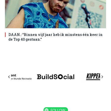
DAAN.: “Binnen vijf jaar heb ik minstens één keer in
de Top 40 gestaan.”