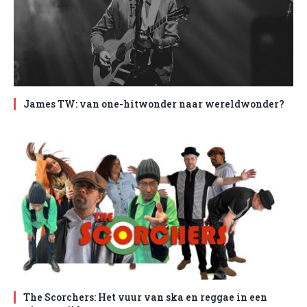
James TW: van one-hitwonder naar wereldwonder?
The Scorchers: Het vuur van ska en reggae in een