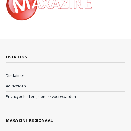
OVER ONS
Disclaimer
Adverteren
Privacybeleid en gebruiksvoorwaarden
MAXAZINE REGIONAAL