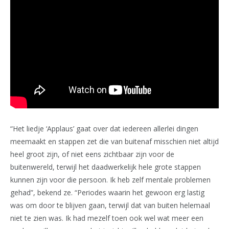
“Het liedje ‘Applaus’ gaat over dat iedereen allerlei dingen
meemaakt en stappen zet die van buitenaf misschien niet altijd
heel groot zijn, of niet eens zichtbaar zijn voor de
buitenwereld, terwijl het daadwerkelijk hele grote stappen
kunnen zijn voor die persoon. Ik heb zelf mentale problemen
gehad”, bekend ze. “Periodes waarin het gewoon erg lastig
was om door te blijven gaan, terwijl dat van buiten helemaal
niet te zien was. Ik had mezelf toen ook wel wat meer een