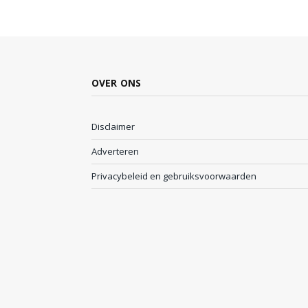
OVER ONS
Disclaimer
Adverteren
Privacybeleid en gebruiksvoorwaarden