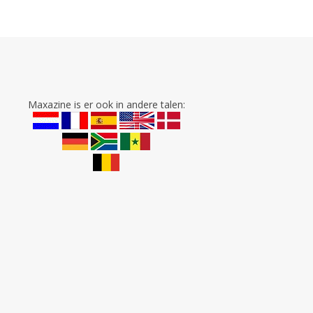
Maxazine is er ook in andere talen: