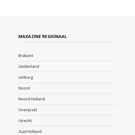
MAXAZINE REGIONAAL
Brabant
Gelderland
Limburg
Noord
Noord Holland
Overijssel
Utrecht
Zuid Holland