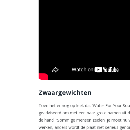
Zwaargewichten
Toen het er nog op leek dat ‘Water For Your Sou
geadviseerd om met een paar grote namen uit d
de hand. “Sommige mensen zeiden: je moet nu w
werken, anders wordt de plaat niet serieus ge