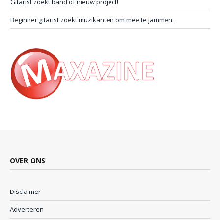
Gitarist zoekt band of nieuw project!
Beginner gitarist zoekt muzikanten om mee te jammen.
OVER ONS
Disclaimer
Adverteren