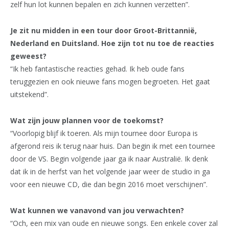
zelf hun lot kunnen bepalen en zich kunnen verzetten”.
Je zit nu midden in een tour door Groot-Brittannië,
Nederland en Duitsland. Hoe zijn tot nu toe de reacties
geweest?
“Ik heb fantastische reacties gehad. Ik heb oude fans
teruggezien en ook nieuwe fans mogen begroeten. Het gaat
uitstekend”.
Wat zijn jouw plannen voor de toekomst?
“Voorlopig blijf ik toeren. Als mijn tournee door Europa is
afgerond reis ik terug naar huis. Dan begin ik met een tournee
door de VS. Begin volgende jaar ga ik naar Australië. Ik denk
dat ik in de herfst van het volgende jaar weer de studio in ga
voor een nieuwe CD, die dan begin 2016 moet verschijnen”.
Wat kunnen we vanavond van jou verwachten?
“Och, een mix van oude en nieuwe songs. Een enkele cover zal