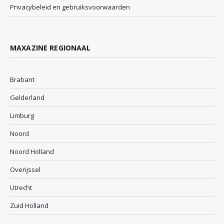
Privacybeleid en gebruiksvoorwaarden
MAXAZINE REGIONAAL
Brabant
Gelderland
Limburg
Noord
Noord Holland
Overijssel
Utrecht
Zuid Holland