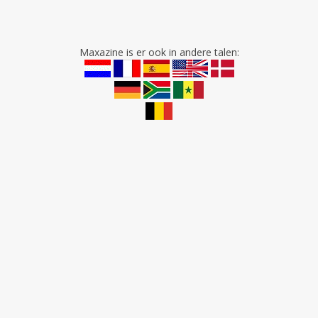
Maxazine is er ook in andere talen: