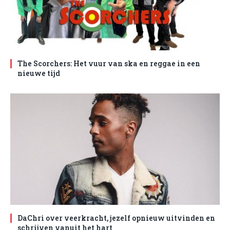
The Scorchers: Het vuur van ska en reggae in een
nieuwe tijd
DaChri over veerkracht, jezelf opnieuw uitvinden en
schrijven vanuit het hart