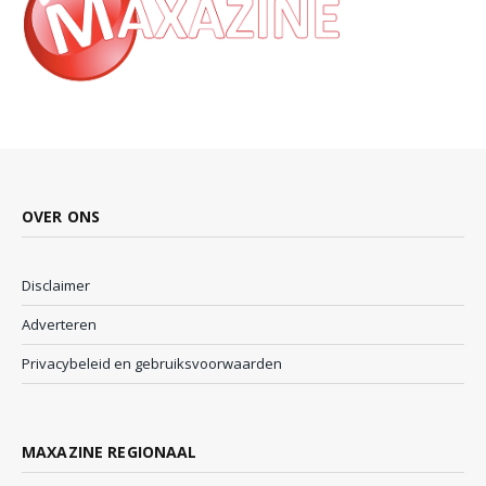
OVER ONS
Disclaimer
Adverteren
Privacybeleid en gebruiksvoorwaarden
MAXAZINE REGIONAAL