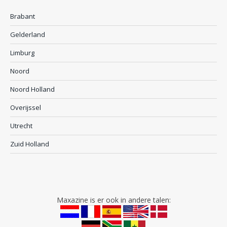
Brabant
Gelderland
Limburg
Noord
Noord Holland
Overijssel
Utrecht
Zuid Holland
Maxazine is er ook in andere talen: