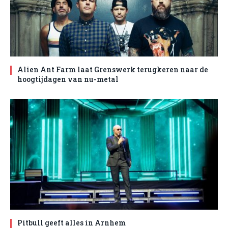
Alien Ant Farm laat Grenswerk terugkeren naar de
hoogtijdagen van nu-metal
Pitbull geeft alles in Arnhem