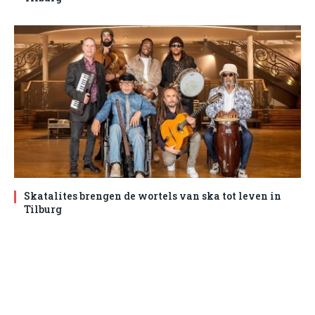
Skatalites brengen de wortels van ska tot leven in
Tilburg