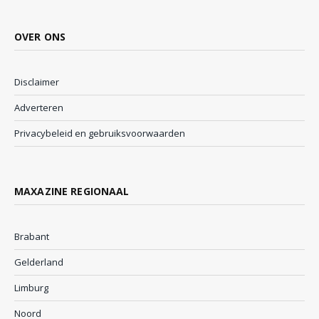
OVER ONS
Disclaimer
Adverteren
Privacybeleid en gebruiksvoorwaarden
MAXAZINE REGIONAAL
Brabant
Gelderland
Limburg
Noord