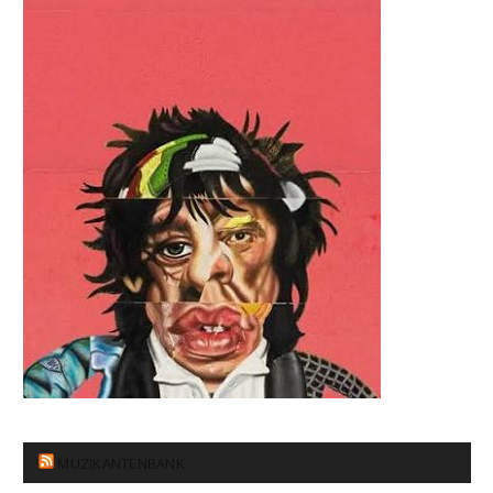
MUZIKANTENBANK