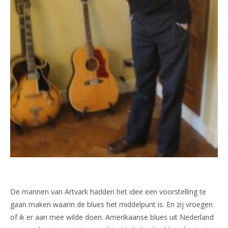
De mannen van Artvark hadden het idee een voorstelling te
gaan maken waarin de blues het middelpunt is. En zij vroegen
of ik er aan mee wilde doen. Amerikaanse blues uit Nederland