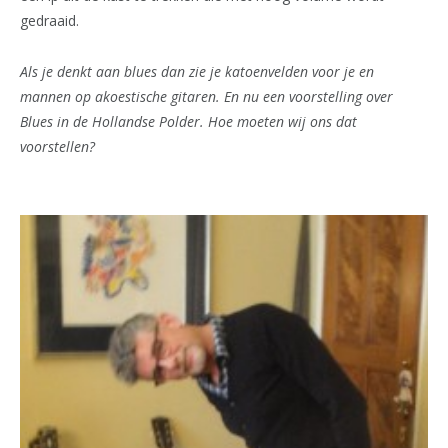
gedraaid.
Als je denkt aan blues dan zie je katoenvelden voor je en
mannen op akoestische gitaren. En nu een voorstelling over
Blues in de Hollandse Polder. Hoe moeten wij ons dat
voorstellen?