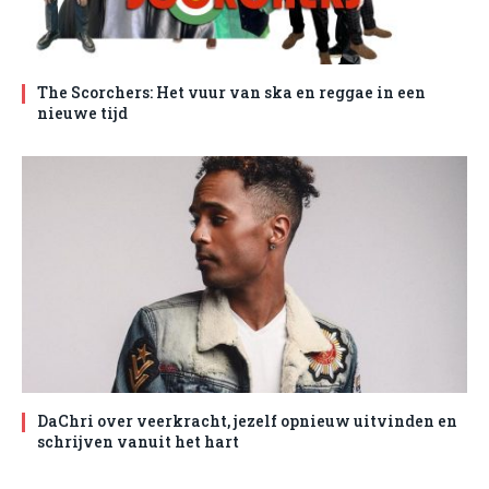
The Scorchers: Het vuur van ska en reggae in een
nieuwe tijd
DaChri over veerkracht, jezelf opnieuw uitvinden en
schrijven vanuit het hart