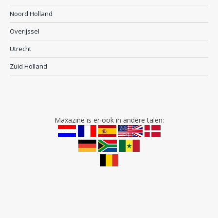
Noord Holland
Overijssel
Utrecht
Zuid Holland
Maxazine is er ook in andere talen: