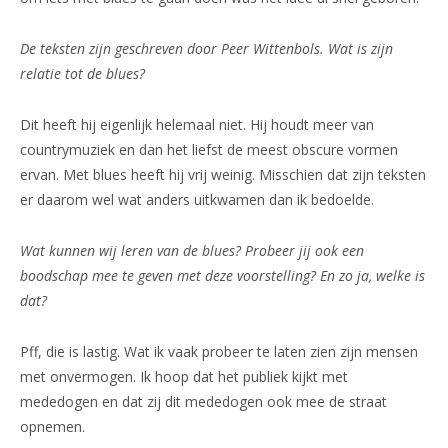
De teksten zijn geschreven door Peer Wittenbols. Wat is zijn
relatie tot de blues?
Dit heeft hij eigenlijk helemaal niet. Hij houdt meer van
countrymuziek en dan het liefst de meest obscure vormen
ervan. Met blues heeft hij vrij weinig. Misschien dat zijn teksten
er daarom wel wat anders uitkwamen dan ik bedoelde.
Wat kunnen wij leren van de blues? Probeer jij ook een
boodschap mee te geven met deze voorstelling? En zo ja, welke is
dat?
Pff, die is lastig. Wat ik vaak probeer te laten zien zijn mensen
met onvermogen. Ik hoop dat het publiek kijkt met
mededogen en dat zij dit mededogen ook mee de straat
opnemen.