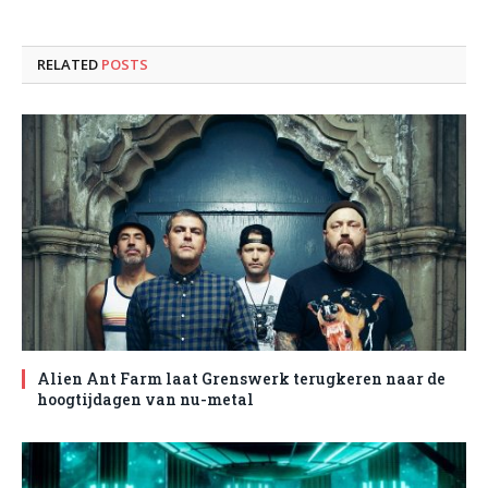
RELATED
POSTS
Alien Ant Farm laat Grenswerk terugkeren naar de
hoogtijdagen van nu-metal