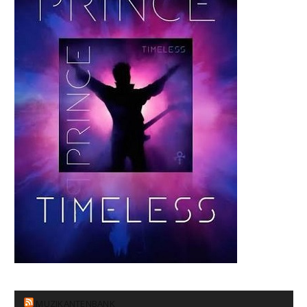
MUZIKANTENBANK