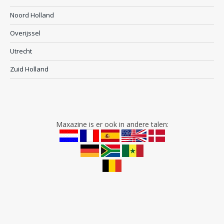
Noord Holland
Overijssel
Utrecht
Zuid Holland
Maxazine is er ook in andere talen: