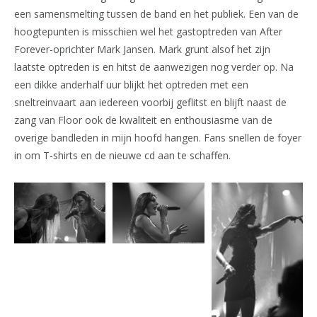
een samensmelting tussen de band en het publiek. Een van de
hoogtepunten is misschien wel het gastoptreden van After
Forever-oprichter Mark Jansen. Mark grunt alsof het zijn
laatste optreden is en hitst de aanwezigen nog verder op. Na
een dikke anderhalf uur blijkt het optreden met een
sneltreinvaart aan iedereen voorbij geflitst en blijft naast de
zang van Floor ook de kwaliteit en enthousiasme van de
overige bandleden in mijn hoofd hangen. Fans snellen de foyer
in om T-shirts en de nieuwe cd aan te schaffen.