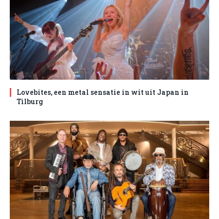
Lovebites, een metal sensatie in wit uit Japan in
Tilburg