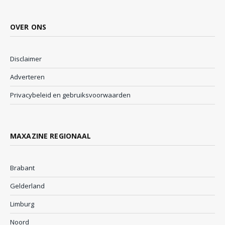
OVER ONS
Disclaimer
Adverteren
Privacybeleid en gebruiksvoorwaarden
MAXAZINE REGIONAAL
Brabant
Gelderland
Limburg
Noord