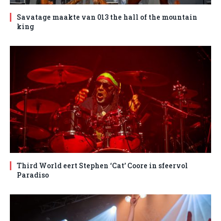
Savatage maakte van 013 the hall of the mountain
king
Third World eert Stephen ‘Cat’ Coore in sfeervol
Paradiso