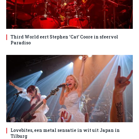
Third World eert Stephen ‘Cat’ Coore in sfeervol
Paradiso
Lovebites, een metal sensatie in wit uit Japan in
Tilburg