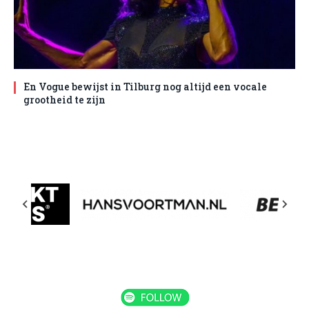
En Vogue bewijst in Tilburg nog altijd een vocale
grootheid te zijn