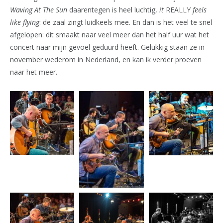
Waving At The Sun
daarentegen is heel luchtig,
it
REALLY
feels
like flying
: de zaal zingt luidkeels mee. En dan is het veel te snel
afgelopen: dit smaakt naar veel meer dan het half uur wat het
concert naar mijn gevoel geduurd heeft. Gelukkig staan ze in
november wederom in Nederland, en kan ik verder proeven
naar het meer.