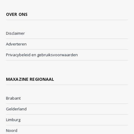
OVER ONS
Disclaimer
Adverteren
Privacybeleid en gebruiksvoorwaarden
MAXAZINE REGIONAAL
Brabant
Gelderland
Limburg
Noord