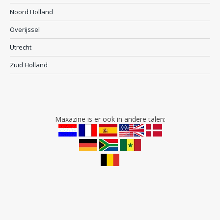
Noord Holland
Overijssel
Utrecht
Zuid Holland
Maxazine is er ook in andere talen: