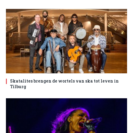
Skatalites brengen de wortels van ska tot leven in
Tilburg