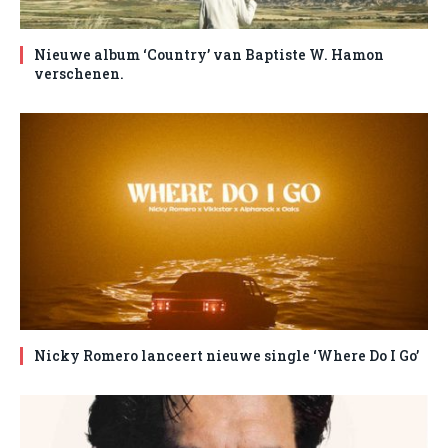
Nieuwe album ‘Country’ van Baptiste W. Hamon
verschenen.
Nicky Romero lanceert nieuwe single ‘Where Do I Go’