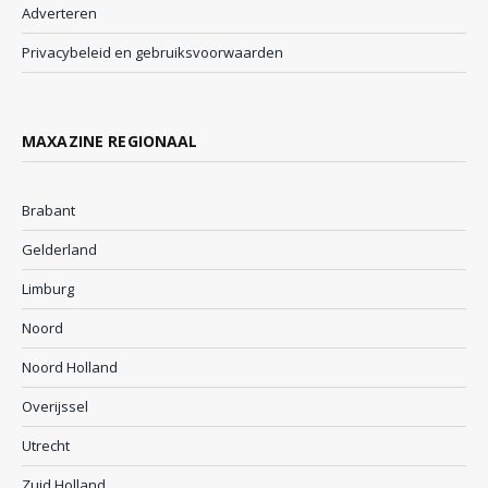
Adverteren
Privacybeleid en gebruiksvoorwaarden
MAXAZINE REGIONAAL
Brabant
Gelderland
Limburg
Noord
Noord Holland
Overijssel
Utrecht
Zuid Holland