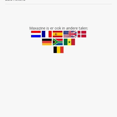
Maxazine is er ook in andere talen: