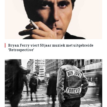
Bryan Ferry viert 50 jaar muziek met uitgebreide
‘Retrospective’