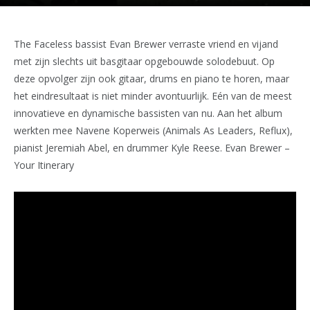
The Faceless bassist Evan Brewer verraste vriend en vijand
met zijn slechts uit basgitaar opgebouwde solodebuut. Op
deze opvolger zijn ook gitaar, drums en piano te horen, maar
het eindresultaat is niet minder avontuurlijk. Eén van de meest
innovatieve en dynamische bassisten van nu. Aan het album
werkten mee Navene Koperweis (Animals As Leaders, Reflux),
pianist Jeremiah Abel, en drummer Kyle Reese. Evan Brewer –
Your Itinerary