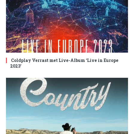
Coldplay Verrast met Live-Album ‘Live in Europe
2023’