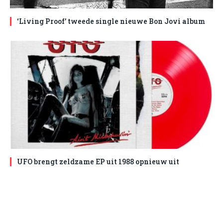
‘Living Proof’ tweede single nieuwe Bon Jovi album
UFO brengt zeldzame EP uit 1988 opnieuw uit