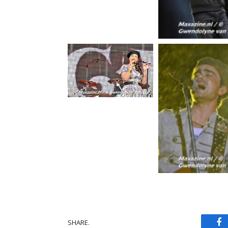
SHARE.