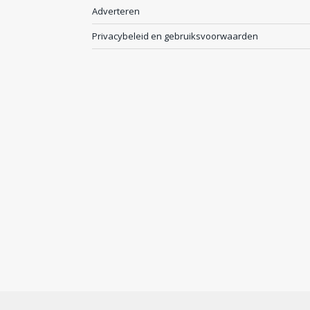
Adverteren
Privacybeleid en gebruiksvoorwaarden