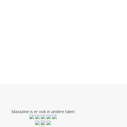
Maxazine is er ook in andere talen: