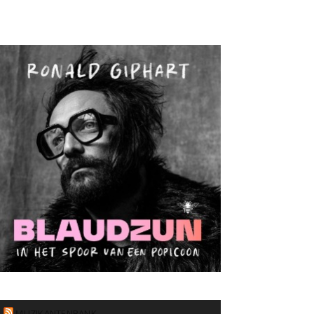
MUZIKANTENBANK