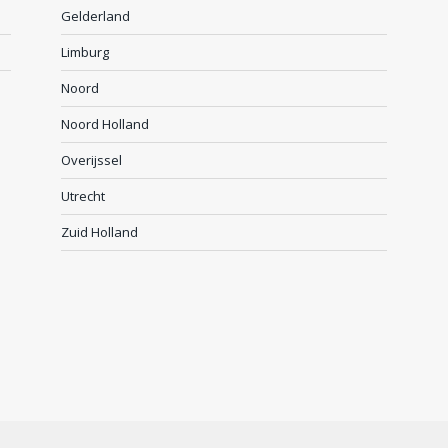
Gelderland
Limburg
Noord
Noord Holland
Overijssel
Utrecht
Zuid Holland