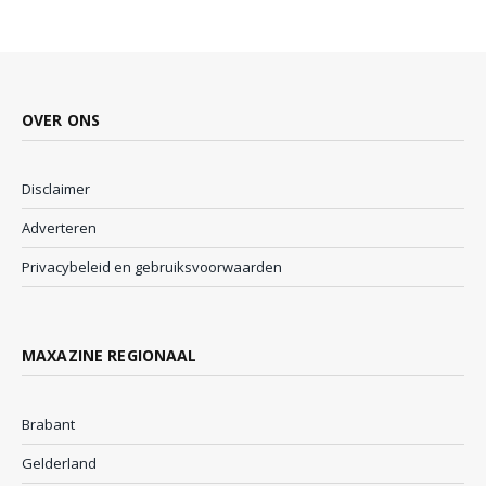
OVER ONS
Disclaimer
Adverteren
Privacybeleid en gebruiksvoorwaarden
MAXAZINE REGIONAAL
Brabant
Gelderland