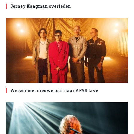
Jerney Kaagman overleden
Weezer met nieuwe tour naar AFAS Live