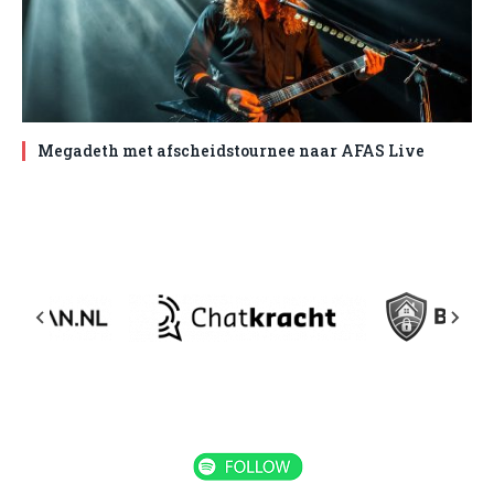
Megadeth met afscheidstournee naar AFAS Live