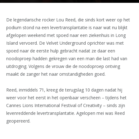
De legendarische rocker Lou Reed, die sinds kort weer op het
podium stond na een levertransplantatie is naar wat nu blijkt
afgelopen weekend met spoed naar een ziekenhuis in Long
Island vervoerd. De Velvet Underground oprichter was met
spoed naar de eerste hulp gebracht nadat ze daar een
noodoproep hadden gekregen van een man die last had van
uitdroging. Volgens de vrouw die de noodoproep ontving
maakt de zanger het naar omstandigheden goed.
Reed, inmiddels 71, kreeg de terugslag 10 dagen nadat hij
weer voor het eerst in het openbaar verscheen – tijdens het
Cannes Lions International Festival of Creativity – sinds zijn
levenreddende levertransplantatie. Agelopen mei was Reed
geopereerd.