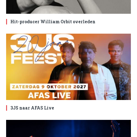
Hit-producer William Orbit overleden
3JS naar AFAS Live