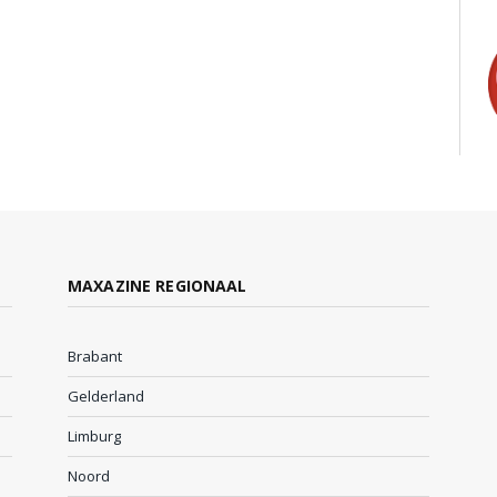
MAXAZINE REGIONAAL
Brabant
Gelderland
Limburg
Noord