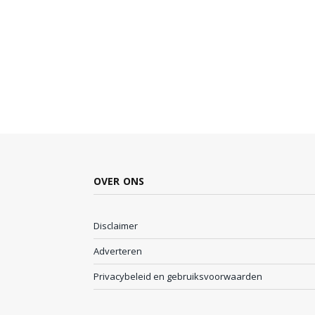
OVER ONS
Disclaimer
Adverteren
Privacybeleid en gebruiksvoorwaarden