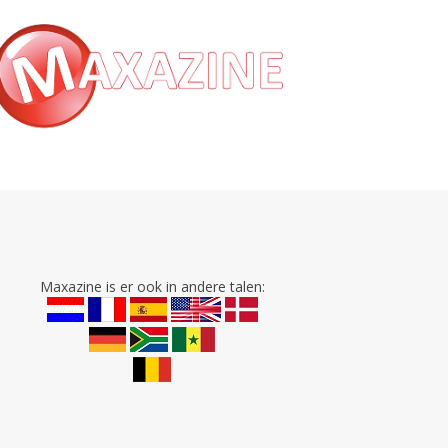
Maxazine is er ook in andere talen: