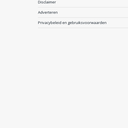
Disclaimer
Adverteren
Privacybeleid en gebruiksvoorwaarden