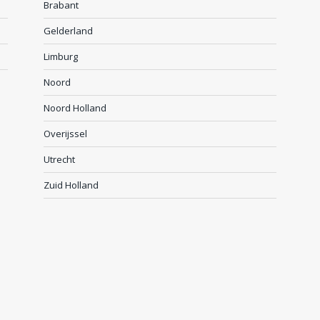
Brabant
Gelderland
Limburg
Noord
Noord Holland
Overijssel
Utrecht
Zuid Holland