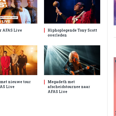
r AFAS Live
Hiphoplegende Tony Scott
overleden
met nieuwe tour
Megadeth met
AS Live
afscheidstournee naar
AFAS Live