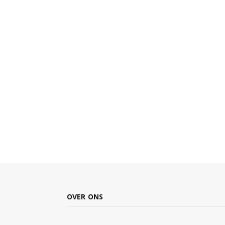
OVER ONS